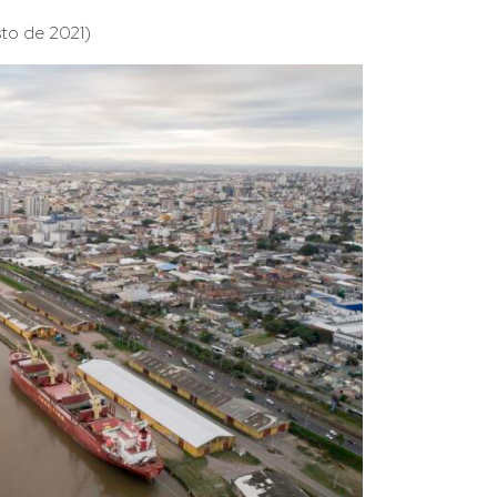
to de 2021)