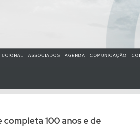
ITUCIONAL
ASSOCIADOS
AGENDA
COMUNICAÇÃO
CO
e completa 100 anos e de