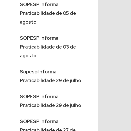
SOPESP Informa:
Praticabilidade de 05 de
agosto
SOPESP Informa:
Praticabilidade de 03 de
agosto
Sopesp Informa:
Praticabilidade 29 de julho
SOPESP informa:
Praticabilidade 29 de julho
SOPESP informa:
Praticabilidade de 27 de