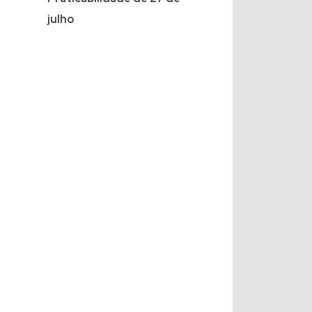
julho