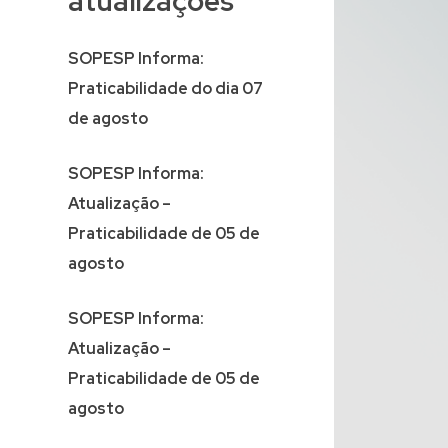
atualizações
SOPESP Informa:
Praticabilidade do dia 07
de agosto
SOPESP Informa:
Atualização –
Praticabilidade de 05 de
agosto
SOPESP Informa:
Atualização –
Praticabilidade de 05 de
agosto