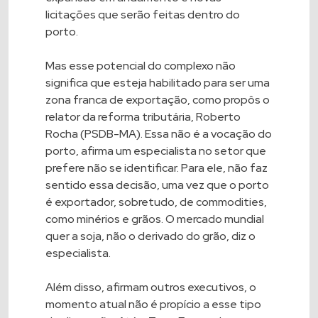
licitações que serão feitas dentro do
porto.
Mas esse potencial do complexo não
significa que esteja habilitado para ser uma
zona franca de exportação, como propôs o
relator da reforma tributária, Roberto
Rocha (PSDB-MA). Essa não é a vocação do
porto, afirma um especialista no setor que
prefere não se identificar. Para ele, não faz
sentido essa decisão, uma vez que o porto
é exportador, sobretudo, de commodities,
como minérios e grãos. O mercado mundial
quer a soja, não o derivado do grão, diz o
especialista.
Além disso, afirmam outros executivos, o
momento atual não é propício a esse tipo