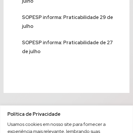
julho
SOPESP informa: Praticabilidade 29 de
julho
SOPESP informa: Praticabilidade de 27
de julho
Política de Privacidade
Usamos cookies em nosso site para fornecer a
experiência mais relevante, lembrando suas