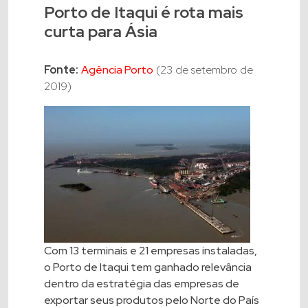
Porto de Itaqui é rota mais
curta para Ásia
Fonte:
Agência Porto
(23 de setembro de
2019)
Com 13 terminais e 21 empresas instaladas,
o Porto de Itaqui tem ganhado relevância
dentro da estratégia das empresas de
exportar seus produtos pelo Norte do País