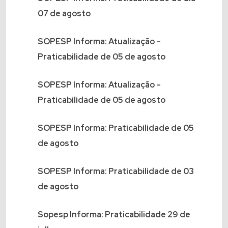
07 de agosto
SOPESP Informa: Atualização –
Praticabilidade de 05 de agosto
SOPESP Informa: Atualização –
Praticabilidade de 05 de agosto
SOPESP Informa: Praticabilidade de 05
de agosto
SOPESP Informa: Praticabilidade de 03
de agosto
Sopesp Informa: Praticabilidade 29 de