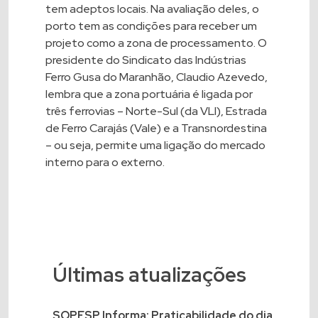
tem adeptos locais. Na avaliação deles, o
porto tem as condições para receber um
projeto como a zona de processamento. O
presidente do Sindicato das Indústrias
Ferro Gusa do Maranhão, Claudio Azevedo,
lembra que a zona portuária é ligada por
três ferrovias – Norte-Sul (da VLI), Estrada
de Ferro Carajás (Vale) e a Transnordestina
– ou seja, permite uma ligação do mercado
interno para o externo.
Últimas atualizações
SOPESP Informa: Praticabilidade do dia