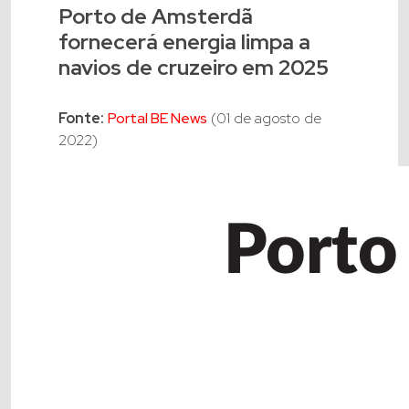
Porto de Amsterdã
fornecerá energia limpa a
navios de cruzeiro em 2025
Fonte:
Portal BE News
(01 de agosto de
2022)