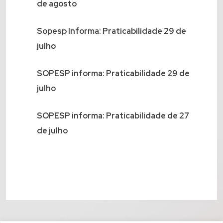
de agosto
Sopesp Informa: Praticabilidade 29 de
julho
SOPESP informa: Praticabilidade 29 de
julho
SOPESP informa: Praticabilidade de 27
de julho