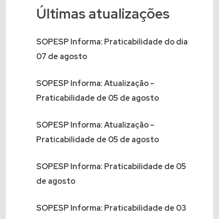
Últimas atualizações
SOPESP Informa: Praticabilidade do dia
07 de agosto
SOPESP Informa: Atualização –
Praticabilidade de 05 de agosto
SOPESP Informa: Atualização –
Praticabilidade de 05 de agosto
SOPESP Informa: Praticabilidade de 05
de agosto
SOPESP Informa: Praticabilidade de 03