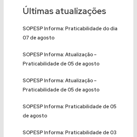
Últimas atualizações
SOPESP Informa: Praticabilidade do dia
07 de agosto
SOPESP Informa: Atualização –
Praticabilidade de 05 de agosto
SOPESP Informa: Atualização –
Praticabilidade de 05 de agosto
SOPESP Informa: Praticabilidade de 05
de agosto
SOPESP Informa: Praticabilidade de 03