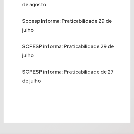
de agosto
Sopesp Informa: Praticabilidade 29 de
julho
SOPESP informa: Praticabilidade 29 de
julho
SOPESP informa: Praticabilidade de 27
de julho