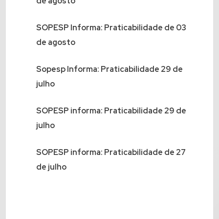
de agosto
SOPESP Informa: Praticabilidade de 03
de agosto
Sopesp Informa: Praticabilidade 29 de
julho
SOPESP informa: Praticabilidade 29 de
julho
SOPESP informa: Praticabilidade de 27
de julho