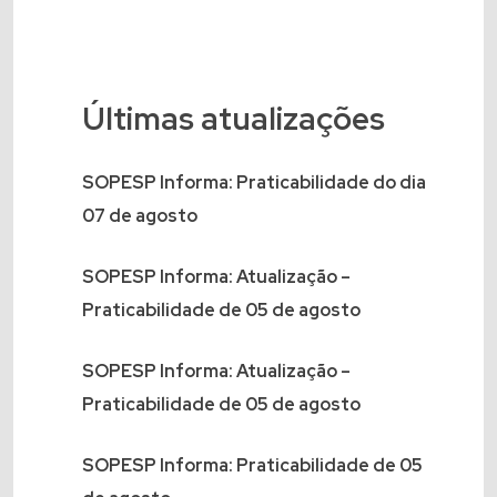
Últimas atualizações
SOPESP Informa: Praticabilidade do dia
07 de agosto
SOPESP Informa: Atualização –
Praticabilidade de 05 de agosto
SOPESP Informa: Atualização –
Praticabilidade de 05 de agosto
SOPESP Informa: Praticabilidade de 05