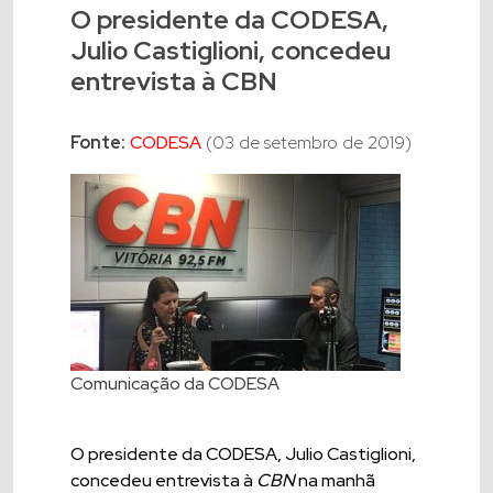
O presidente da CODESA,
Julio Castiglioni, concedeu
entrevista à CBN
Fonte:
CODESA
(03 de setembro de 2019)
Comunicação da CODESA
O presidente da CODESA, Julio Castiglioni,
concedeu entrevista à
CBN
na manhã