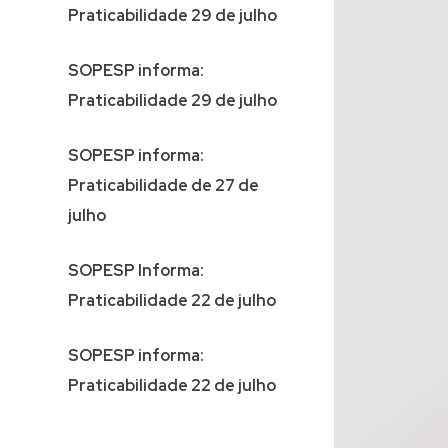
Praticabilidade 29 de julho
SOPESP informa:
Praticabilidade 29 de julho
SOPESP informa:
Praticabilidade de 27 de
julho
SOPESP Informa:
Praticabilidade 22 de julho
SOPESP informa:
Praticabilidade 22 de julho