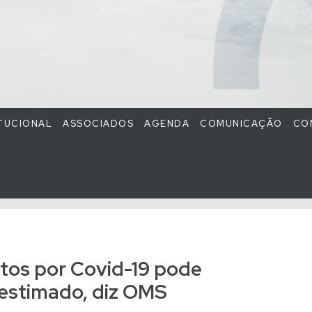
ITUCIONAL
ASSOCIADOS
AGENDA
COMUNICAÇÃO
CO
tos por Covid-19 pode
bestimado, diz OMS