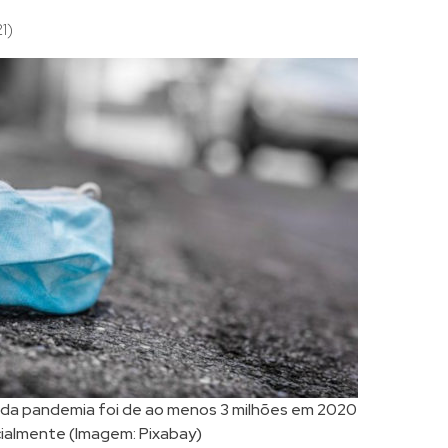
1)
 da pandemia foi de ao menos 3 milhões em 2020
icialmente (Imagem: Pixabay)