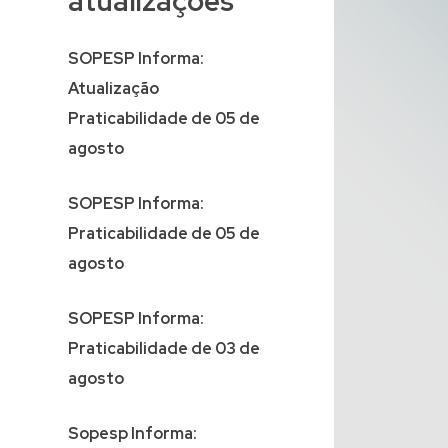
atualizações
SOPESP Informa:
Atualização
Praticabilidade de 05 de
agosto
SOPESP Informa:
Praticabilidade de 05 de
agosto
SOPESP Informa:
Praticabilidade de 03 de
agosto
Sopesp Informa: