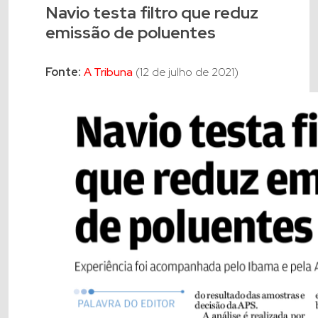
Navio testa filtro que reduz
emissão de poluentes
Fonte:
A Tribuna
(12 de julho de 2021)