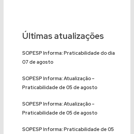
Últimas atualizações
SOPESP Informa: Praticabilidade do dia
07 de agosto
SOPESP Informa: Atualização –
Praticabilidade de 05 de agosto
SOPESP Informa: Atualização –
Praticabilidade de 05 de agosto
SOPESP Informa: Praticabilidade de 05