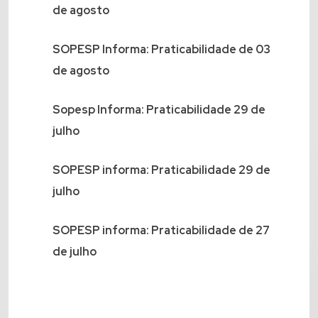
de agosto
SOPESP Informa: Praticabilidade de 03
de agosto
Sopesp Informa: Praticabilidade 29 de
julho
SOPESP informa: Praticabilidade 29 de
julho
SOPESP informa: Praticabilidade de 27
de julho