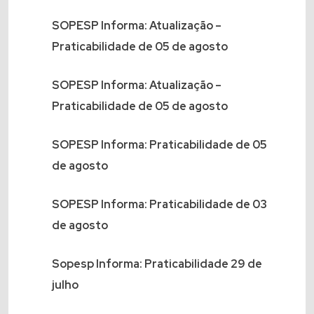
SOPESP Informa: Atualização –
Praticabilidade de 05 de agosto
SOPESP Informa: Atualização –
Praticabilidade de 05 de agosto
SOPESP Informa: Praticabilidade de 05
de agosto
SOPESP Informa: Praticabilidade de 03
de agosto
Sopesp Informa: Praticabilidade 29 de
julho