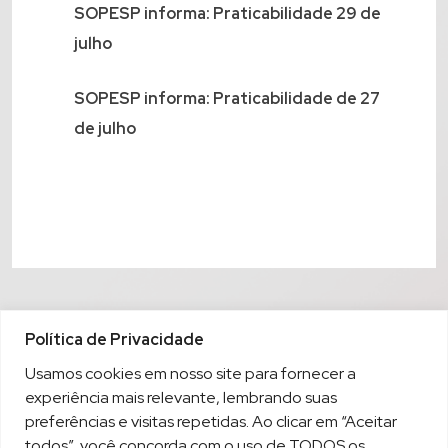
SOPESP informa: Praticabilidade 29 de
julho
SOPESP informa: Praticabilidade de 27
de julho
Política de Privacidade
Usamos cookies em nosso site para fornecer a
experiência mais relevante, lembrando suas
preferências e visitas repetidas. Ao clicar em “Aceitar
todos”, você concorda com o uso de TODOS os