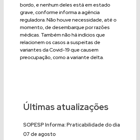
bordo, e nenhum deles está em estado
grave, conforme informa a agência
reguladora. Não houve necessidade, até o
momento, de desembarque por razões
médicas. Também não há indícios que
relacionem os casos a suspeitas de
variantes da Covid-19 que causem
preocupação, como a variante delta.
Últimas atualizações
SOPESP Informa: Praticabilidade do dia
07 de agosto