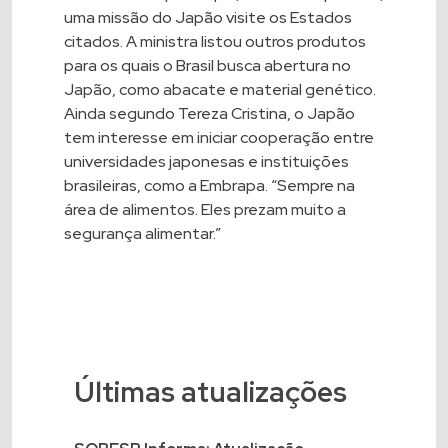
uma missão do Japão visite os Estados
citados. A ministra listou outros produtos
para os quais o Brasil busca abertura no
Japão, como abacate e material genético.
Ainda segundo Tereza Cristina, o Japão
tem interesse em iniciar cooperação entre
universidades japonesas e instituições
brasileiras, como a Embrapa. “Sempre na
área de alimentos. Eles prezam muito a
segurança alimentar.”
Últimas atualizações