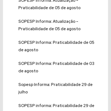
SOPESP Informa: Atualização –
Praticabilidade de 05 de agosto
SOPESP Informa: Atualização –
Praticabilidade de 05 de agosto
SOPESP Informa: Praticabilidade de 05
de agosto
SOPESP Informa: Praticabilidade de 03
de agosto
Sopesp Informa: Praticabilidade 29 de
julho
SOPESP informa: Praticabilidade 29 de