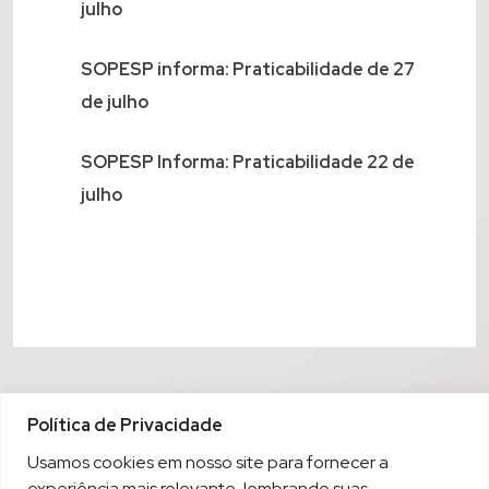
julho
SOPESP informa: Praticabilidade de 27
de julho
SOPESP Informa: Praticabilidade 22 de
julho
Política de Privacidade
Usamos cookies em nosso site para fornecer a
experiência mais relevante, lembrando suas