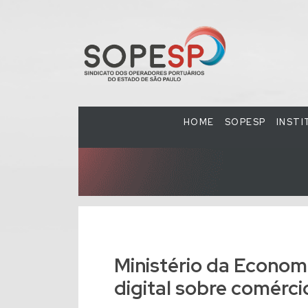
HOME
SOPESP
INST
Ministério da Econom
digital sobre comérci