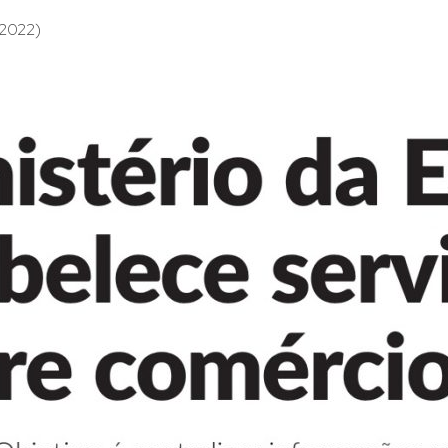
 2022)