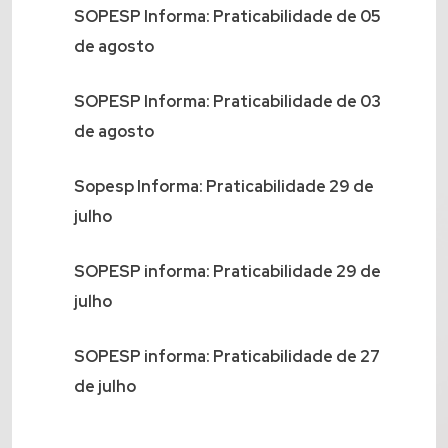
SOPESP Informa: Praticabilidade de 05
de agosto
SOPESP Informa: Praticabilidade de 03
de agosto
Sopesp Informa: Praticabilidade 29 de
julho
SOPESP informa: Praticabilidade 29 de
julho
SOPESP informa: Praticabilidade de 27
de julho