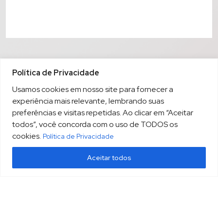
Política de Privacidade
Usamos cookies em nosso site para fornecer a
experiência mais relevante, lembrando suas
preferências e visitas repetidas. Ao clicar em “Aceitar
todos”, você concorda com o uso de TODOS os
cookies.
Política de Privacidade
Aceitar todos