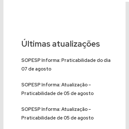
Últimas atualizações
SOPESP Informa: Praticabilidade do dia
07 de agosto
SOPESP Informa: Atualização –
Praticabilidade de 05 de agosto
SOPESP Informa: Atualização –
Praticabilidade de 05 de agosto