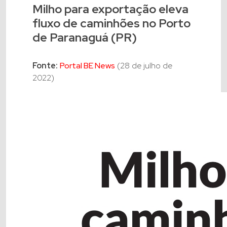
Milho para exportação eleva
fluxo de caminhões no Porto
de Paranaguá (PR)
Fonte:
Portal BE News
(28 de julho de
2022)