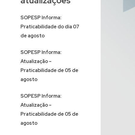
atualizações
SOPESP Informa:
Praticabilidade do dia 07
de agosto
SOPESP Informa:
Atualização –
Praticabilidade de 05 de
agosto
SOPESP Informa:
Atualização –
Praticabilidade de 05 de
agosto