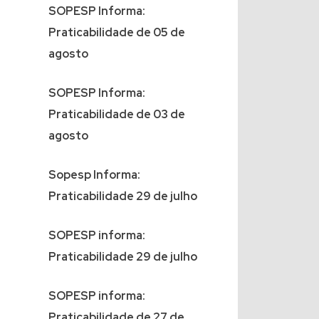
SOPESP Informa:
Praticabilidade de 05 de
agosto
SOPESP Informa:
Praticabilidade de 03 de
agosto
Sopesp Informa:
Praticabilidade 29 de julho
SOPESP informa:
Praticabilidade 29 de julho
SOPESP informa:
Praticabilidade de 27 de