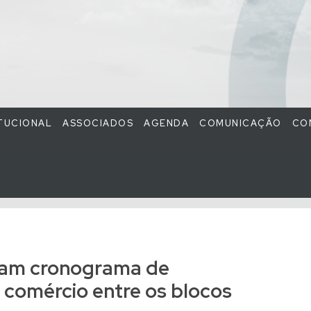
ITUCIONAL
ASSOCIADOS
AGENDA
COMUNICAÇÃO
CO
ham cronograma de
 comércio entre os blocos