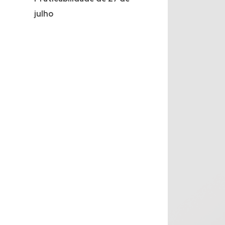
julho