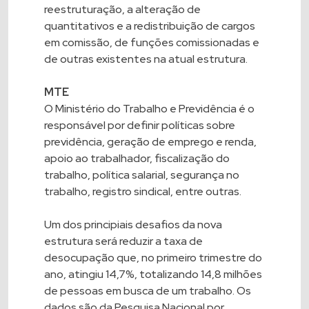
reestruturação, a alteração de
quantitativos e a redistribuição de cargos
em comissão, de funções comissionadas e
de outras existentes na atual estrutura.
MTE
O Ministério do Trabalho e Previdência é o
responsável por definir políticas sobre
previdência, geração de emprego e renda,
apoio ao trabalhador, fiscalização do
trabalho, política salarial, segurança no
trabalho, registro sindical, entre outras.
Um dos principiais desafios da nova
estrutura será reduzir a taxa de
desocupação que, no primeiro trimestre do
ano, atingiu 14,7%, totalizando 14,8 milhões
de pessoas em busca de um trabalho. Os
dados são da Pesquisa Nacional por