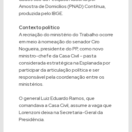
Amostra de Domicílios (PNAD) Contínua,
produzida pelo IBGE.
Contexto político
A recriação do ministério do Trabalho ocorre
em meio à nomeação do senador Ciro
Nogueira, presidente do PP, como novo
ministro-chefe da Casa Civil – pasta
considerada estratégica na Esplanada por
participar da articulação política e ser
responsável pela coordenação entre os
ministérios.
O general Luiz Eduardo Ramos, que
comandava a Casa Civil, assume a vaga que
Lorenzoni deixa na Secretaria-Geral da
Presidência.