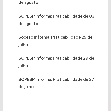
de agosto
SOPESP Informa: Praticabilidade de 03
de agosto
Sopesp Informa: Praticabilidade 29 de
julho
SOPESP informa: Praticabilidade 29 de
julho
SOPESP informa: Praticabilidade de 27
de julho