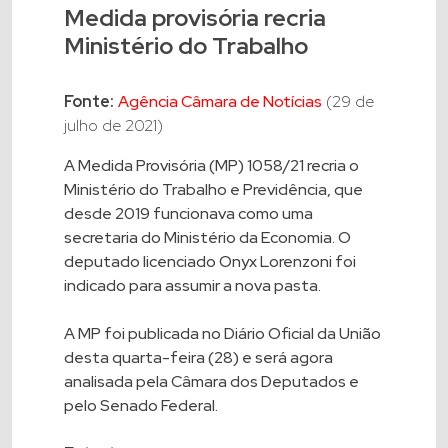
Medida provisória recria
Ministério do Trabalho
Fonte:
Agência Câmara de Notícias
(29 de
julho de 2021)
A Medida Provisória (MP) 1058/21 recria o
Ministério do Trabalho e Previdência, que
desde 2019 funcionava como uma
secretaria do Ministério da Economia. O
deputado licenciado Onyx Lorenzoni foi
indicado para assumir a nova pasta.
A MP foi publicada no Diário Oficial da União
desta quarta-feira (28) e será agora
analisada pela Câmara dos Deputados e
pelo Senado Federal.