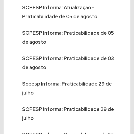
SOPESP Informa: Atualização –
Praticabilidade de 05 de agosto
SOPESP Informa: Praticabilidade de 05
de agosto
SOPESP Informa: Praticabilidade de 03
de agosto
Sopesp Informa: Praticabilidade 29 de
julho
SOPESP informa: Praticabilidade 29 de
julho