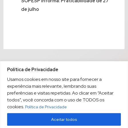
SOPESP informa: Praticabilidade de 27
de julho
Política de Privacidade
Usamos cookies em nosso site para fornecer a
experiência mais relevante, lembrando suas
preferências e visitas repetidas. Ao clicar em “Aceitar
todos”, você concorda com o uso de TODOS os
cookies.
Política de Privacidade
Aceitar todos