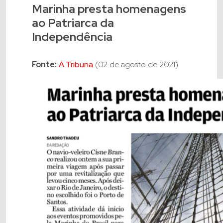
Marinha presta homenagens
ao Patriarca da
Independência
Fonte:
A Tribuna
(02 de agosto de 2021)