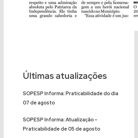
Últimas atualizações
SOPESP Informa: Praticabilidade do dia
07 de agosto
SOPESP Informa: Atualização –
Praticabilidade de 05 de agosto