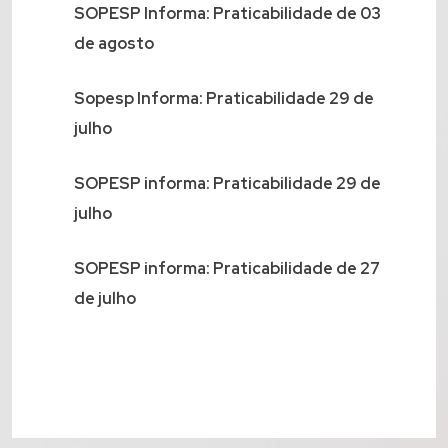
SOPESP Informa: Praticabilidade de 03
de agosto
Sopesp Informa: Praticabilidade 29 de
julho
SOPESP informa: Praticabilidade 29 de
julho
SOPESP informa: Praticabilidade de 27
de julho