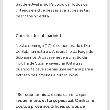
Saúde e Avaliação Psicológica. Todos os
critérios e índice dessas avaliações estão
descritos no
edital
.
Carreira de submarinista
Neste domingo (17), é comemorado o Dia
do Submarinista e o Aniversário da Força de
Submarinos. A data remete à criação da
Flotilha de Submersíveis, há 108 atrás,
quando faltava apenas uma semana para a
eclosão da Primeira Guerra Mundial.
“Ser submarinista é uma carreira que
requer muito esforço pessoal. O militar é
posto a prova nos difíceis cursos de