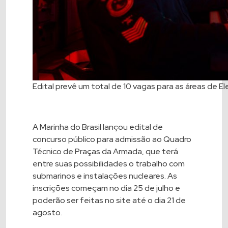
Edital prevê um total de 10 vagas para as áreas de E
A Marinha do Brasil lançou edital de
concurso público para admissão ao Quadro
Técnico de Praças da Armada, que terá
entre suas possibilidades o trabalho com
submarinos e instalações nucleares. As
inscrições começam no dia 25 de julho e
poderão ser feitas no
site
até o dia 21 de
agosto.