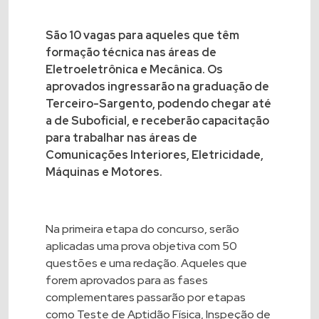
São 10 vagas para aqueles que têm
formação técnica nas áreas de
Eletroeletrônica e Mecânica. Os
aprovados ingressarão na graduação de
Terceiro-Sargento, podendo chegar até
a de Suboficial, e receberão capacitação
para trabalhar nas áreas de
Comunicações Interiores, Eletricidade,
Máquinas e Motores.
Na primeira etapa do concurso, serão
aplicadas uma prova objetiva com 50
questões e uma redação. Aqueles que
forem aprovados para as fases
complementares passarão por etapas
como Teste de Aptidão Física, Inspeção de