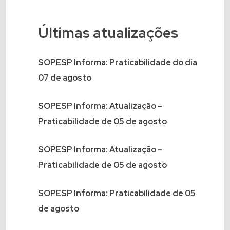
Últimas atualizações
SOPESP Informa: Praticabilidade do dia
07 de agosto
SOPESP Informa: Atualização –
Praticabilidade de 05 de agosto
SOPESP Informa: Atualização –
Praticabilidade de 05 de agosto
SOPESP Informa: Praticabilidade de 05
de agosto