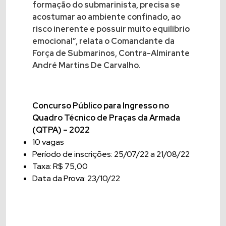
formação do submarinista, precisa se
acostumar ao ambiente confinado, ao
risco inerente e possuir muito equilíbrio
emocional”, relata o Comandante da
Força de Submarinos, Contra-Almirante
André Martins De Carvalho.
Concurso Público para Ingresso no
Quadro Técnico de Praças da Armada
(QTPA) – 2022
10 vagas
Período de inscrições: 25/07/22 a 21/08/22
Taxa: R$ 75,00
Data da Prova: 23/10/22