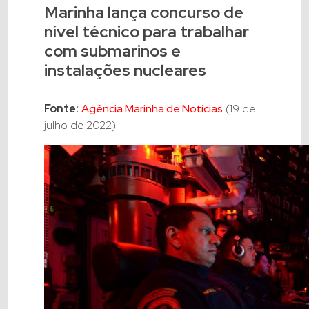
Marinha lança concurso de
nível técnico para trabalhar
com submarinos e
instalações nucleares
Fonte:
Agência Marinha de Notícias
(19 de
julho de 2022)