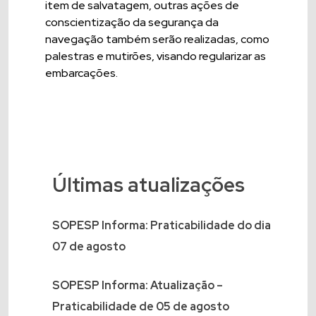
item de salvatagem, outras ações de
conscientização da segurança da
navegação também serão realizadas, como
palestras e mutirões, visando regularizar as
embarcações.
Últimas atualizações
SOPESP Informa: Praticabilidade do dia
07 de agosto
SOPESP Informa: Atualização –
Praticabilidade de 05 de agosto