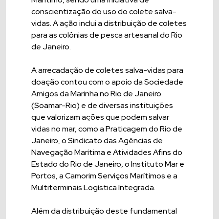
conscientização do uso do colete salva-
vidas. A ação inclui a distribuição de coletes
para as colônias de pesca artesanal do Rio
de Janeiro.
A arrecadação de coletes salva-vidas para
doação contou com o apoio da Sociedade
Amigos da Marinha no Rio de Janeiro
(Soamar-Rio) e de diversas instituições
que valorizam ações que podem salvar
vidas no mar, como a Praticagem do Rio de
Janeiro, o Sindicato das Agências de
Navegação Marítima e Atividades Afins do
Estado do Rio de Janeiro, o Instituto Mar e
Portos, a Camorim Serviços Marítimos e a
Multiterminais Logística Integrada.
Além da distribuição deste fundamental