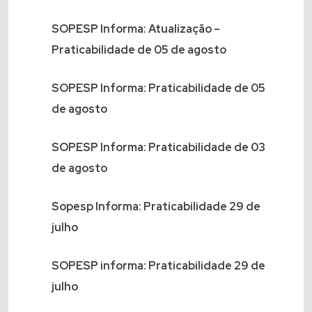
SOPESP Informa: Atualização –
Praticabilidade de 05 de agosto
SOPESP Informa: Praticabilidade de 05
de agosto
SOPESP Informa: Praticabilidade de 03
de agosto
Sopesp Informa: Praticabilidade 29 de
julho
SOPESP informa: Praticabilidade 29 de
julho