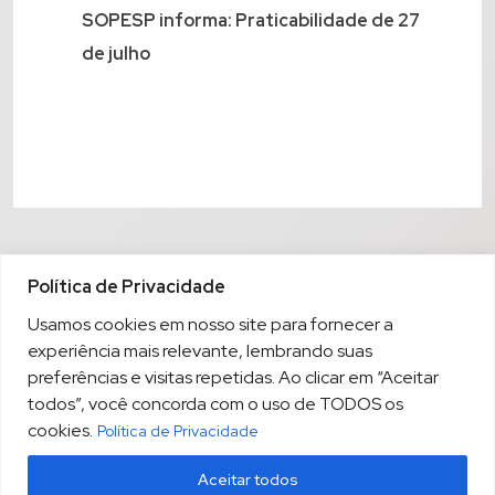
SOPESP informa: Praticabilidade de 27
de julho
Política de Privacidade
Usamos cookies em nosso site para fornecer a
experiência mais relevante, lembrando suas
preferências e visitas repetidas. Ao clicar em “Aceitar
todos”, você concorda com o uso de TODOS os
cookies.
Política de Privacidade
Aceitar todos