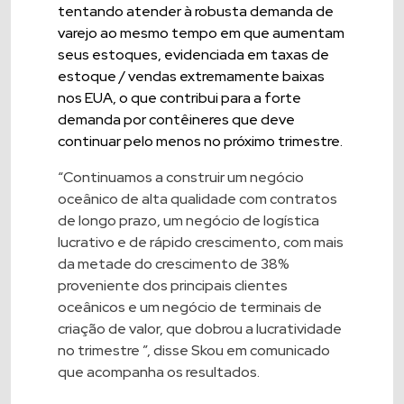
tentando atender à robusta demanda de
varejo ao mesmo tempo em que aumentam
seus estoques, evidenciada em taxas de
estoque / vendas extremamente baixas
nos EUA, o que contribui para a forte
demanda por contêineres que deve
continuar pelo menos no próximo trimestre.
“Continuamos a construir um negócio
oceânico de alta qualidade com contratos
de longo prazo, um negócio de logística
lucrativo e de rápido crescimento, com mais
da metade do crescimento de 38%
proveniente dos principais clientes
oceânicos e um negócio de terminais de
criação de valor, que dobrou a lucratividade
no trimestre ”, disse Skou em comunicado
que acompanha os resultados.