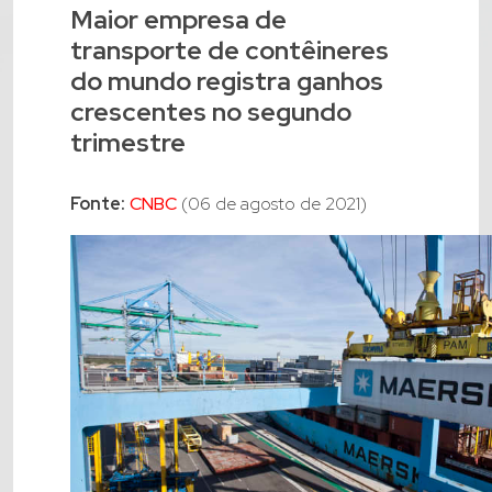
Maior empresa de
transporte de contêineres
do mundo registra ganhos
crescentes no segundo
trimestre
Fonte:
CNBC
(06 de agosto de 2021)