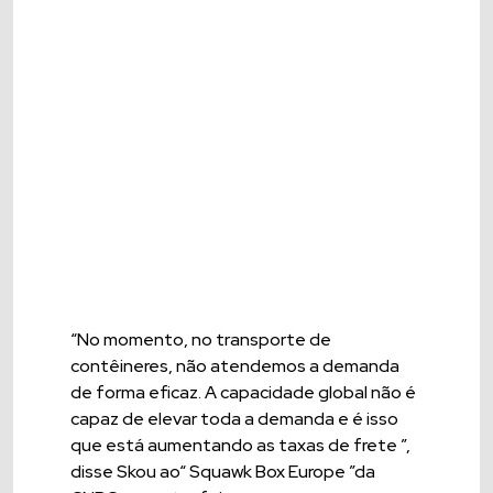
“No momento, no transporte de
contêineres, não atendemos a demanda
de forma eficaz. A capacidade global não é
capaz de elevar toda a demanda e é isso
que está aumentando as taxas de frete ”,
disse Skou ao“ Squawk Box Europe ”da