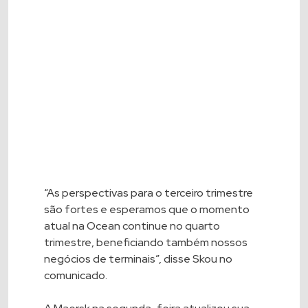
“As perspectivas para o terceiro trimestre
são fortes e esperamos que o momento
atual na Ocean continue no quarto
trimestre, beneficiando também nossos
negócios de terminais”, disse Skou no
comunicado.