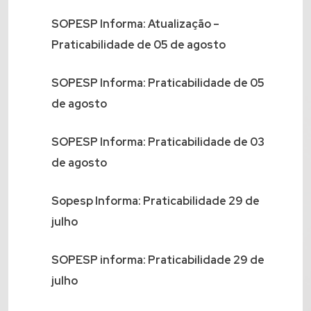
SOPESP Informa: Atualização –
Praticabilidade de 05 de agosto
SOPESP Informa: Praticabilidade de 05
de agosto
SOPESP Informa: Praticabilidade de 03
de agosto
Sopesp Informa: Praticabilidade 29 de
julho
SOPESP informa: Praticabilidade 29 de
julho