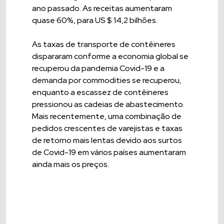
ano passado. As receitas aumentaram
quase 60%, para US $ 14,2 bilhões.
As taxas de transporte de contêineres
dispararam conforme a economia global se
recuperou da pandemia Covid-19 e a
demanda por commodities se recuperou,
enquanto a escassez de contêineres
pressionou as cadeias de abastecimento.
Mais recentemente, uma combinação de
pedidos crescentes de varejistas e taxas
de retorno mais lentas devido aos surtos
de Covid-19 em vários países aumentaram
ainda mais os preços.