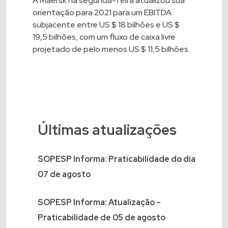
A Maersk na segunda-feira atualizou sua
orientação para 2021 para um EBITDA
subjacente entre US $ 18 bilhões e US $
19,5 bilhões, com um fluxo de caixa livre
projetado de pelo menos US $ 11,5 bilhões.
Últimas atualizações
SOPESP Informa: Praticabilidade do dia
07 de agosto
SOPESP Informa: Atualização –
Praticabilidade de 05 de agosto