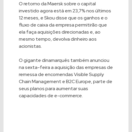
O retorno da Maersk sobre o capital
investido agora está em 23,7% nos últimos
12 meses, e Skou disse que os ganhos e o
fluxo de caixa da empresa permitirão que
ela faça aquisições direcionadas e, ao
mesmo tempo, devolva dinheiro aos
acionistas.
O gigante dinamarquês também anunciou
na sexta-feira a aquisição das empresas de
remessa de encomendas Visible Supply
Chain Management e B2C Europe, parte de
seus planos para aumentar suas
capacidades de e-commerce.