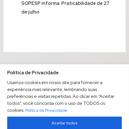
SOPESP informa: Praticabilidade de 27
de julho
Política de Privacidade
Usamos cookies em nosso site para fornecer a
experiência mais relevante, lembrando suas
preferências e visitas repetidas. Ao clicar em “Aceitar
todos”, você concorda com o uso de TODOS os
cookies.
Política de Privacidade
Aceitar todos