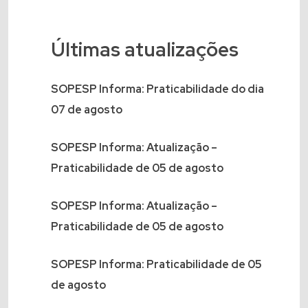
Últimas atualizações
SOPESP Informa: Praticabilidade do dia
07 de agosto
SOPESP Informa: Atualização –
Praticabilidade de 05 de agosto
SOPESP Informa: Atualização –
Praticabilidade de 05 de agosto
SOPESP Informa: Praticabilidade de 05
de agosto