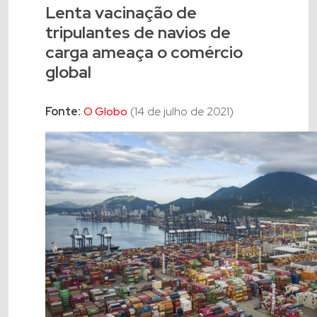
Lenta vacinação de
tripulantes de navios de
carga ameaça o comércio
global
Fonte:
O Globo
(14 de julho de 2021)