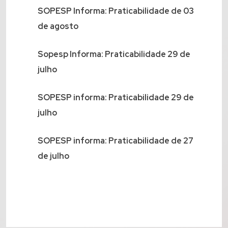
SOPESP Informa: Praticabilidade de 03
de agosto
Sopesp Informa: Praticabilidade 29 de
julho
SOPESP informa: Praticabilidade 29 de
julho
SOPESP informa: Praticabilidade de 27
de julho