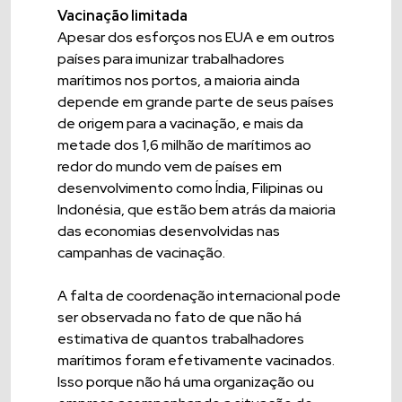
Vacinação limitada
Apesar dos esforços nos EUA e em outros
países para imunizar trabalhadores
marítimos nos portos, a maioria ainda
depende em grande parte de seus países
de origem para a vacinação, e mais da
metade dos 1,6 milhão de marítimos ao
redor do mundo vem de países em
desenvolvimento como Índia, Filipinas ou
Indonésia, que estão bem atrás da maioria
das economias desenvolvidas nas
campanhas de vacinação.
A falta de coordenação internacional pode
ser observada no fato de que não há
estimativa de quantos trabalhadores
marítimos foram efetivamente vacinados.
Isso porque não há uma organização ou