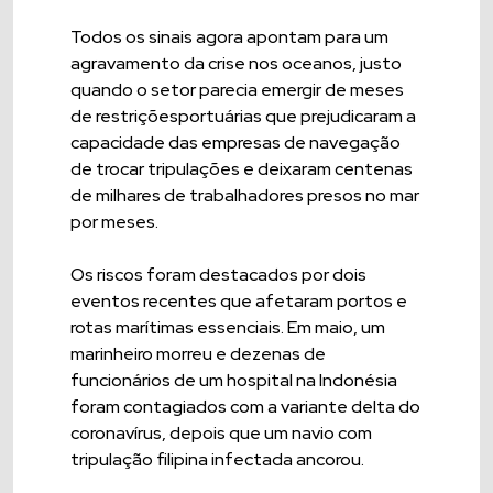
Todos os sinais agora apontam para um
agravamento da crise nos oceanos, justo
quando o setor parecia emergir de meses
de restriçõesportuárias que prejudicaram a
capacidade das empresas de navegação
de trocar tripulações e deixaram centenas
de milhares de trabalhadores presos no mar
por meses.
Os riscos foram destacados por dois
eventos recentes que afetaram portos e
rotas marítimas essenciais. Em maio, um
marinheiro morreu e dezenas de
funcionários de um hospital na Indonésia
foram contagiados com a variante delta do
coronavírus, depois que um navio com
tripulação filipina infectada ancorou.