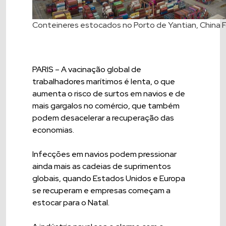
Conteineres estocados no Porto de Yantian, China 
PARIS – A vacinação global de
trabalhadores marítimos é lenta, o que
aumenta o risco de surtos em navios e de
mais gargalos no comércio, que também
podem desacelerar a recuperação das
economias.
Infecções em navios podem pressionar
ainda mais as cadeias de suprimentos
globais, quando Estados Unidos e Europa
se recuperam e empresas começam a
estocar para o Natal.