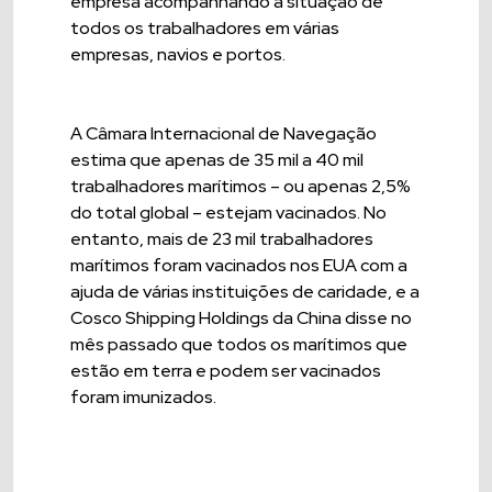
empresa acompanhando a situação de
todos os trabalhadores em várias
empresas, navios e portos.
A Câmara Internacional de Navegação
estima que apenas de 35 mil a 40 mil
trabalhadores marítimos – ou apenas 2,5%
do total global – estejam vacinados. No
entanto, mais de 23 mil trabalhadores
marítimos foram vacinados nos EUA com a
ajuda de várias instituições de caridade, e a
Cosco Shipping Holdings da China disse no
mês passado que todos os marítimos que
estão em terra e podem ser vacinados
foram imunizados.