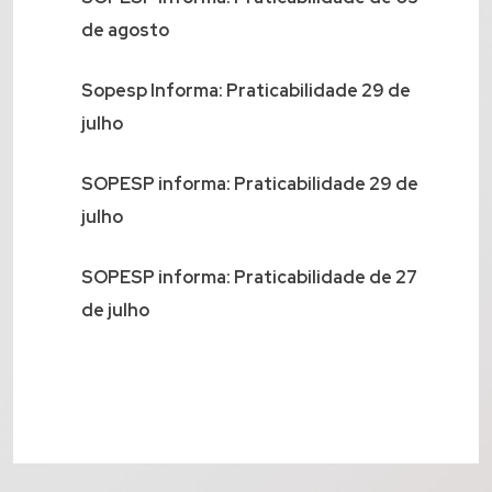
de agosto
Sopesp Informa: Praticabilidade 29 de
julho
SOPESP informa: Praticabilidade 29 de
julho
SOPESP informa: Praticabilidade de 27
de julho