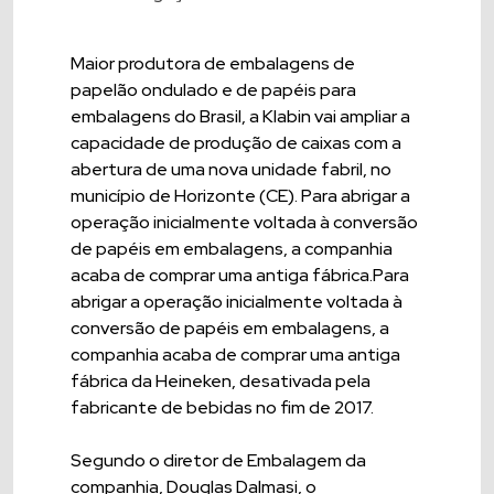
Maior produtora de embalagens de
papelão ondulado e de papéis para
embalagens do Brasil, a Klabin vai ampliar a
capacidade de produção de caixas com a
abertura de uma nova unidade fabril, no
município de Horizonte (CE). Para abrigar a
operação inicialmente voltada à conversão
de papéis em embalagens, a companhia
acaba de comprar uma antiga fábrica.Para
abrigar a operação inicialmente voltada à
conversão de papéis em embalagens, a
companhia acaba de comprar uma antiga
fábrica da Heineken, desativada pela
fabricante de bebidas no fim de 2017.
Segundo o diretor de Embalagem da
companhia, Douglas Dalmasi, o