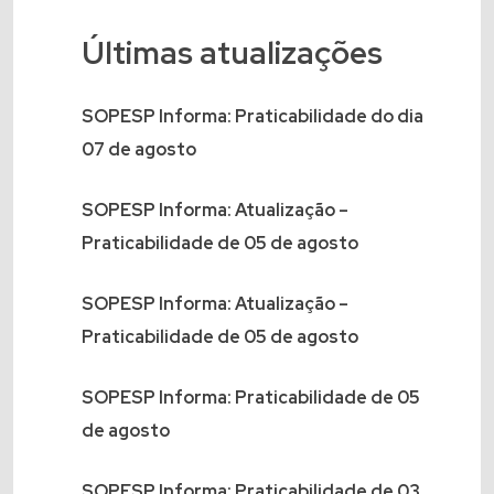
Últimas atualizações
SOPESP Informa: Praticabilidade do dia
07 de agosto
SOPESP Informa: Atualização –
Praticabilidade de 05 de agosto
SOPESP Informa: Atualização –
Praticabilidade de 05 de agosto
SOPESP Informa: Praticabilidade de 05
de agosto
SOPESP Informa: Praticabilidade de 03