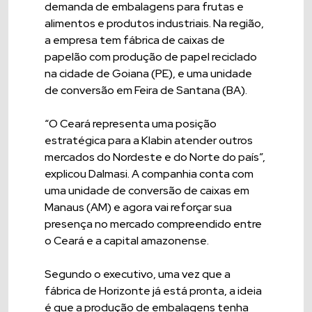
demanda de embalagens para frutas e
alimentos e produtos industriais. Na região,
a empresa tem fábrica de caixas de
papelão com produção de papel reciclado
na cidade de Goiana (PE), e uma unidade
de conversão em Feira de Santana (BA).
“O Ceará representa uma posição
estratégica para a Klabin atender outros
mercados do Nordeste e do Norte do país”,
explicou Dalmasi. A companhia conta com
uma unidade de conversão de caixas em
Manaus (AM) e agora vai reforçar sua
presença no mercado compreendido entre
o Ceará e a capital amazonense.
Segundo o executivo, uma vez que a
fábrica de Horizonte já está pronta, a ideia
é que a produção de embalagens tenha