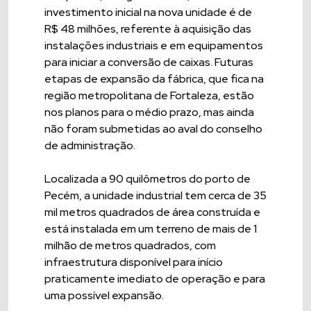
investimento inicial na nova unidade é de
R$ 48 milhões, referente à aquisição das
instalações industriais e em equipamentos
para iniciar a conversão de caixas. Futuras
etapas de expansão da fábrica, que fica na
região metropolitana de Fortaleza, estão
nos planos para o médio prazo, mas ainda
não foram submetidas ao aval do conselho
de administração.
Localizada a 90 quilômetros do porto de
Pecém, a unidade industrial tem cerca de 35
mil metros quadrados de área construída e
está instalada em um terreno de mais de 1
milhão de metros quadrados, com
infraestrutura disponível para início
praticamente imediato de operação e para
uma possível expansão.