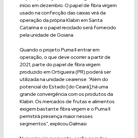
início em dezembro. O papel de fibra virgem
usado na confecção das caixas virá da
operação da própria Klabin em Santa
Catarina e o papel reciclado será fornecido
pela unidade de Goiana.
Quando o projeto Puma II entrar em
operação, o que deve ocorrer a partir de
2021, parte do papel de fibra virgem
produzido em Ortigueira (PR) poderá ser
utilizada na unidade cearense. “Além do
potencial do Estado [do Ceará],há uma
grande convergência com os produtos da
Klabin. Os mercados de frutas e alimentos
exigem bastante fibra virgem e o Puma II
permitirá presença maior nesses
segmentos”, explicou Dalmasi.