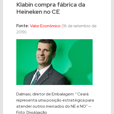
Klabin compra fábrica da
Heineken no CE
Fonte:
Valor Econômico
(16 de setembro de
2019)
Dalmasi, diretor de Embalagem: “ Ceará
representa uma posição estratégica para
atender outros mercados do NE e NO” —
Foto: Divulgação