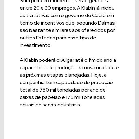
Num primeiro momento, serão gerados
entre 20 e 30 empregos. A Klabin já iniciou
as tratativas com o governo do Ceará em
torno de incentivos que, segundo Dalmasi,
são bastante similares aos oferecidos por
outros Estados para esse tipo de
investimento.
A Klabin poderá divulgar até o fim do ano a
capacidade de produção na nova unidade e
as próximas etapas planejadas. Hoje, a
companhia tem capacidade de produção
total de 750 mil toneladas por ano de
caixas de papelão e 175 mil toneladas
anuais de sacos industriais.