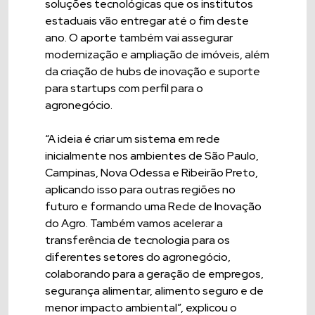
soluções tecnológicas que os institutos
estaduais vão entregar até o fim deste
ano. O aporte também vai assegurar
modernização e ampliação de imóveis, além
da criação de hubs de inovação e suporte
para startups com perfil para o
agronegócio.
“A ideia é criar um sistema em rede
inicialmente nos ambientes de São Paulo,
Campinas, Nova Odessa e Ribeirão Preto,
aplicando isso para outras regiões no
futuro e formando uma Rede de Inovação
do Agro. Também vamos acelerar a
transferência de tecnologia para os
diferentes setores do agronegócio,
colaborando para a geração de empregos,
segurança alimentar, alimento seguro e de
menor impacto ambiental”, explicou o