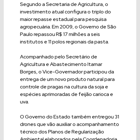
Segundo a Secretaria de Agricultura, o
investimento atual configura o triplo do
maior repasse estadual para pesquisa
agropecuária. Em 2009, o Governo de São
Paulo repassou R$ 17 milhões a seis
institutos e 11 polos regionais da pasta.
Acompanhado pelo Secretário de
Agricultura e Abastecimento Itamar
Borges, o Vice-Governador participou da
entrega de um novo produto natural para
controle de pragas na cultura da soja e
espécies aprimoradas de feijão carioca e
uva.
O Governo do Estado também entregou 31
drones que vão auxiliar o acompanhamento
técnico dos Planos de Regularização
Ambiental elaborados pela Coordenadoria