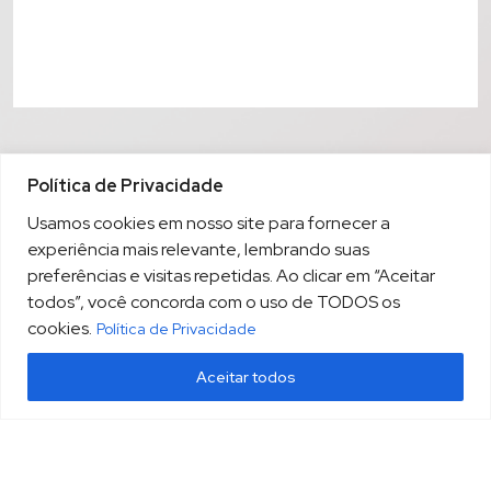
Política de Privacidade
Usamos cookies em nosso site para fornecer a
experiência mais relevante, lembrando suas
preferências e visitas repetidas. Ao clicar em “Aceitar
todos”, você concorda com o uso de TODOS os
cookies.
Política de Privacidade
Aceitar todos