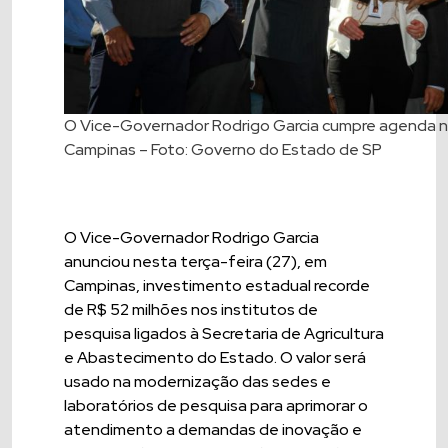
O Vice-Governador Rodrigo Garcia cumpre agenda n
Campinas – Foto: Governo do Estado de SP
O Vice-Governador Rodrigo Garcia
anunciou nesta terça-feira (27), em
Campinas, investimento estadual recorde
de R$ 52 milhões nos institutos de
pesquisa ligados à Secretaria de Agricultura
e Abastecimento do Estado. O valor será
usado na modernização das sedes e
laboratórios de pesquisa para aprimorar o
atendimento a demandas de inovação e