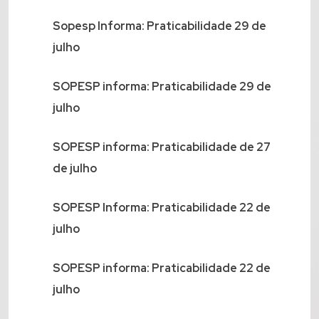
Sopesp Informa: Praticabilidade 29 de
julho
SOPESP informa: Praticabilidade 29 de
julho
SOPESP informa: Praticabilidade de 27
de julho
SOPESP Informa: Praticabilidade 22 de
julho
SOPESP informa: Praticabilidade 22 de
julho