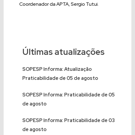
Coordenador da APTA, Sergio Tutui.
Últimas atualizações
SOPESP Informa: Atualização
Praticabilidade de 05 de agosto
SOPESP Informa: Praticabilidade de 05
de agosto
SOPESP Informa: Praticabilidade de 03
de agosto