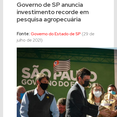
Governo de SP anuncia
investimento recorde em
pesquisa agropecuária
Fonte:
Governo do Estado de SP
(29 de
julho de 2021)