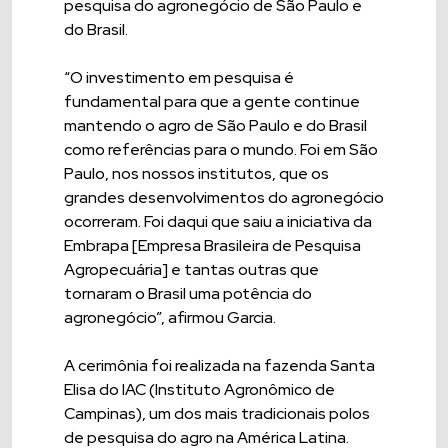
pesquisa do agronegócio de São Paulo e
do Brasil.
“O investimento em pesquisa é
fundamental para que a gente continue
mantendo o agro de São Paulo e do Brasil
como referências para o mundo. Foi em São
Paulo, nos nossos institutos, que os
grandes desenvolvimentos do agronegócio
ocorreram. Foi daqui que saiu a iniciativa da
Embrapa [Empresa Brasileira de Pesquisa
Agropecuária] e tantas outras que
tornaram o Brasil uma potência do
agronegócio”, afirmou Garcia.
A cerimônia foi realizada na fazenda Santa
Elisa do IAC (Instituto Agronômico de
Campinas), um dos mais tradicionais polos
de pesquisa do agro na América Latina.