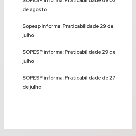
SOPESP Informa: Praticabilidade de 03
de agosto
Sopesp Informa: Praticabilidade 29 de
julho
SOPESP informa: Praticabilidade 29 de
julho
SOPESP informa: Praticabilidade de 27
de julho