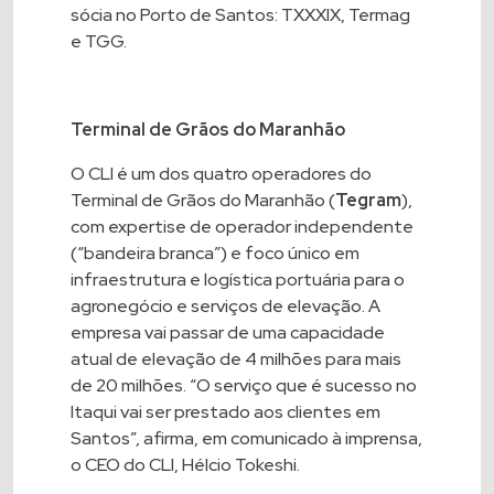
sócia no Porto de Santos: TXXXIX, Termag
e TGG.
Terminal de Grãos do Maranhão
O CLI é um dos quatro operadores do
Terminal de Grãos do Maranhão (
Tegram
),
com expertise de operador independente
(“bandeira branca”) e foco único em
infraestrutura e logística portuária para o
agronegócio e serviços de elevação. A
empresa vai passar de uma capacidade
atual de elevação de 4 milhões para mais
de 20 milhões. “O serviço que é sucesso no
Itaqui vai ser prestado aos clientes em
Santos”, afirma, em comunicado à imprensa,
o CEO do CLI, Hélcio Tokeshi.