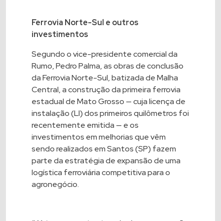
Ferrovia Norte-Sul e outros
investimentos
Segundo o vice-presidente comercial da
Rumo, Pedro Palma, as obras de conclusão
da Ferrovia Norte-Sul, batizada de Malha
Central, a construção da primeira ferrovia
estadual de Mato Grosso — cuja licença de
instalação (LI) dos primeiros quilômetros foi
recentemente emitida — e os
investimentos em melhorias que vêm
sendo realizados em Santos (SP) fazem
parte da estratégia de expansão de uma
logística ferroviária competitiva para o
agronegócio.