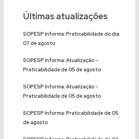
Últimas atualizações
SOPESP Informa: Praticabilidade do dia
07 de agosto
SOPESP Informa: Atualização –
Praticabilidade de 05 de agosto
SOPESP Informa: Atualização –
Praticabilidade de 05 de agosto
SOPESP Informa: Praticabilidade de 05
de agosto