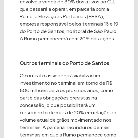
envolve a venda de 80% dos ativos ao CLI,
que passará a operar, em parceria com a
Rumo, a Elevações Portuárias (EPSA),
empresa responsável pelos terminais 16 e 19
do Porto de Santos, no litoral de São Paulo.
A Rumo permanecerá com 20% das ações.
Outros terminais do Porto de Santos
O contrato assinado irá viabilizar um
investimento no terminal em torno de R$
600 milhões para os próximos anos, como
parte das obrigações previstas na
concessão, o que possibilitará um
crescimento de mais de 20% em relação ao
volume atual de grãos movimentado nos
terminais. A parceria não inclui os demais
terminais em que a Rumo permanece como