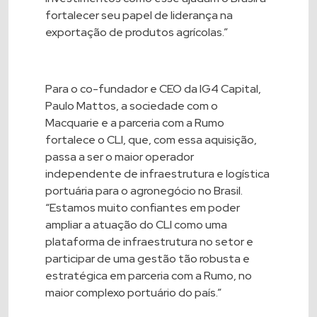
fortalecer seu papel de liderança na
exportação de produtos agrícolas.”
Para o co-fundador e CEO da IG4 Capital,
Paulo Mattos, a sociedade com o
Macquarie e a parceria com a Rumo
fortalece o CLI, que, com essa aquisição,
passa a ser o maior operador
independente de infraestrutura e logística
portuária para o agronegócio no Brasil.
“Estamos muito confiantes em poder
ampliar a atuação do CLI como uma
plataforma de infraestrutura no setor e
participar de uma gestão tão robusta e
estratégica em parceria com a Rumo, no
maior complexo portuário do país.”