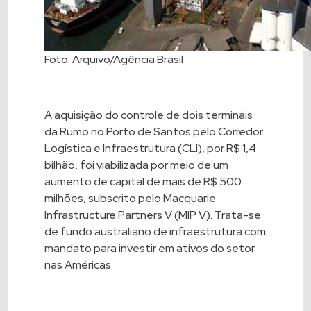
Foto: Arquivo/Agência Brasil
A aquisição do controle de dois terminais
da Rumo no Porto de Santos pelo Corredor
Logística e Infraestrutura (CLI), por R$ 1,4
bilhão, foi viabilizada por meio de um
aumento de capital de mais de R$ 500
milhões, subscrito pelo Macquarie
Infrastructure Partners V (MIP V). Trata-se
de fundo australiano de infraestrutura com
mandato para investir em ativos do setor
nas Américas.