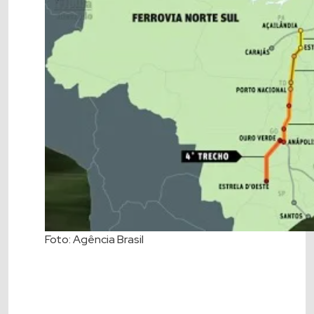
Foto: Agência Brasil