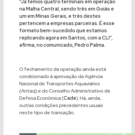
“Já temos quatro terminais em operação
na Malha Central, sendo três em Goiás e
um em Minas Gerais, e três destes
pertencem a empresas parceiras. É esse
formato bem-sucedido que estamos
replicando agora em Santos, com a CLI”,
afirma, no comunicado, Pedro Palma.
O fechamento da operação ainda está
condicionado à aprovação da Agência
Nacional de Transportes Aquaviários
(Antaq) e do Conselho Administrativo de
Defesa Econômica (
Cade
). Há, ainda,
outras condições precedentes usuais
neste tipo de transação.