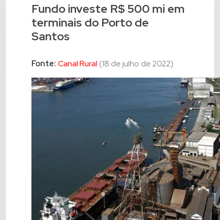
Fundo investe R$ 500 mi em
terminais do Porto de
Santos
Fonte:
Canal Rural
(18 de julho de 2022)