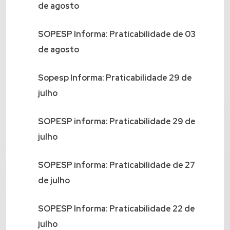
de agosto
SOPESP Informa: Praticabilidade de 03
de agosto
Sopesp Informa: Praticabilidade 29 de
julho
SOPESP informa: Praticabilidade 29 de
julho
SOPESP informa: Praticabilidade de 27
de julho
SOPESP Informa: Praticabilidade 22 de
julho