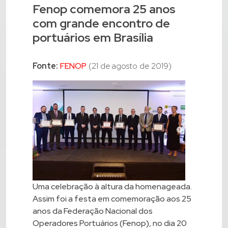
Fenop comemora 25 anos
com grande encontro de
portuários em Brasília
Fonte:
FENOP
(21 de agosto de 2019)
Uma celebração à altura da homenageada.
Assim foi a festa em comemoração aos 25
anos da Federação Nacional dos
Operadores Portuários (Fenop), no dia 20