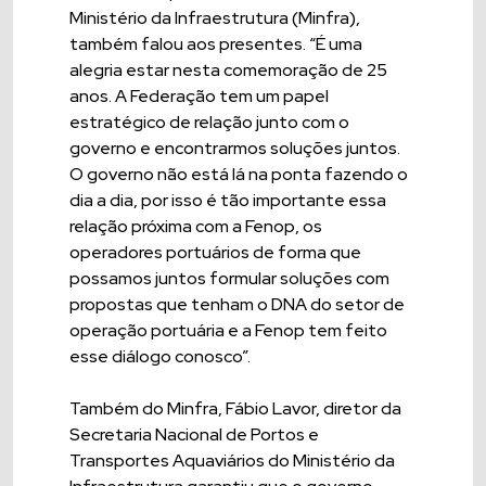
Ministério da Infraestrutura (Minfra),
também falou aos presentes. “É uma
alegria estar nesta comemoração de 25
anos. A Federação tem um papel
estratégico de relação junto com o
governo e encontrarmos soluções juntos.
O governo não está lá na ponta fazendo o
dia a dia, por isso é tão importante essa
relação próxima com a Fenop, os
operadores portuários de forma que
possamos juntos formular soluções com
propostas que tenham o DNA do setor de
operação portuária e a Fenop tem feito
esse diálogo conosco”.
Também do Minfra, Fábio Lavor, diretor da
Secretaria Nacional de Portos e
Transportes Aquaviários do Ministério da