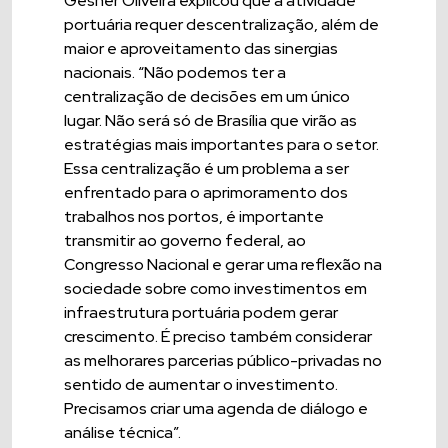
Gesner Oliveira explicou que a atividade
portuária requer descentralização, além de
maior e aproveitamento das sinergias
nacionais. “Não podemos ter a
centralização de decisões em um único
lugar. Não será só de Brasília que virão as
estratégias mais importantes para o setor.
Essa centralização é um problema a ser
enfrentado para o aprimoramento dos
trabalhos nos portos, é importante
transmitir ao governo federal, ao
Congresso Nacional e gerar uma reflexão na
sociedade sobre como investimentos em
infraestrutura portuária podem gerar
crescimento. É preciso também considerar
as melhorares parcerias público-privadas no
sentido de aumentar o investimento.
Precisamos criar uma agenda de diálogo e
análise técnica”.