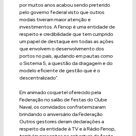
por muitos anos acabou sendo preterido
pelo governo federal visto que outros
modais tiveram maior atenção e
investimentos. A Fenop é uma entidade de
respeito e credibilidade que tem cumprido
um papel de destaque em todas as ações
que envolvem o desenvolvimento dos
portos no país, ajudando em pautas como
o Sistema S, a questão da dragagem e do
modelo eficiente de gestão que é o
descentralizado”.
Em animado coquetel oferecido pela
Federação no salão de festas do Clube
Naval, os convidados confraternizaram
brindando o aniversário da Federação.
Outros gestores deram declarações a
respeito da entidade à TV e à Rádio Fenop,