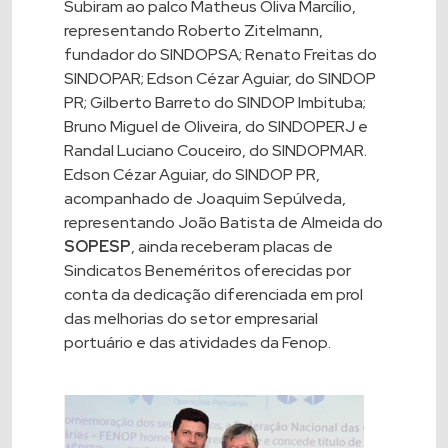
Subiram ao palco Matheus Oliva Marcílio,
representando Roberto Zitelmann,
fundador do SINDOPSA; Renato Freitas do
SINDOPAR; Edson Cézar Aguiar, do SINDOP
PR; Gilberto Barreto do SINDOP Imbituba;
Bruno Miguel de Oliveira, do SINDOPERJ e
Randal Luciano Couceiro, do SINDOPMAR.
Edson Cézar Aguiar, do SINDOP PR,
acompanhado de Joaquim Sepúlveda,
representando João Batista de Almeida do
SOPESP
, ainda receberam placas de
Sindicatos Beneméritos oferecidas por
conta da dedicação diferenciada em prol
das melhorias do setor empresarial
portuário e das atividades da Fenop.