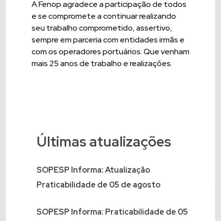
A Fenop agradece a participação de todos
e se compromete a continuar realizando
seu trabalho comprometido, assertivo,
sempre em parceria com entidades irmãs e
com os operadores portuários. Que venham
mais 25 anos de trabalho e realizações.
Últimas atualizações
SOPESP Informa: Atualização
Praticabilidade de 05 de agosto
SOPESP Informa: Praticabilidade de 05