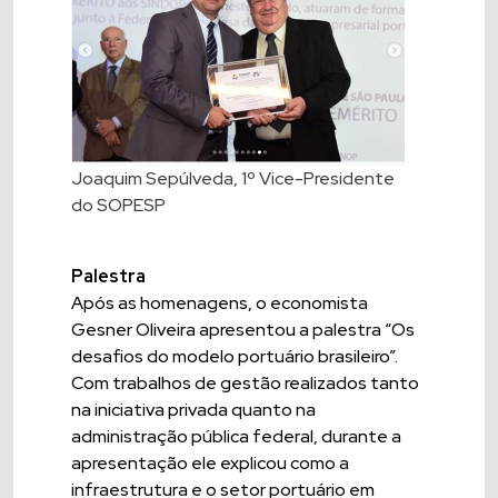
Joaquim Sepúlveda, 1º Vice-Presidente
do SOPESP
Palestra
Após as homenagens, o economista
Gesner Oliveira apresentou a palestra “Os
desafios do modelo portuário brasileiro”.
Com trabalhos de gestão realizados tanto
na iniciativa privada quanto na
administração pública federal, durante a
apresentação ele explicou como a
infraestrutura e o setor portuário em