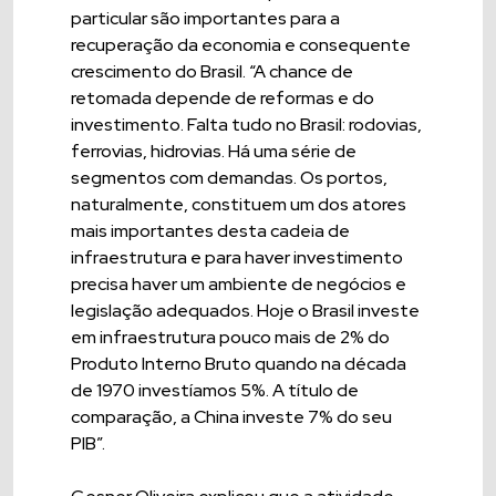
particular são importantes para a
recuperação da economia e consequente
crescimento do Brasil. “A chance de
retomada depende de reformas e do
investimento. Falta tudo no Brasil: rodovias,
ferrovias, hidrovias. Há uma série de
segmentos com demandas. Os portos,
naturalmente, constituem um dos atores
mais importantes desta cadeia de
infraestrutura e para haver investimento
precisa haver um ambiente de negócios e
legislação adequados. Hoje o Brasil investe
em infraestrutura pouco mais de 2% do
Produto Interno Bruto quando na década
de 1970 investíamos 5%. A título de
comparação, a China investe 7% do seu
PIB”.