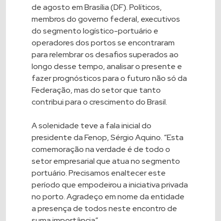
de agosto em Brasília (DF). Políticos,
membros do governo federal, executivos
do segmento logístico-portuário e
operadores dos portos se encontraram
para relembrar os desafios superados ao
longo desse tempo, analisar o presente e
fazer prognósticos para o futuro não só da
Federação, mas do setor que tanto
contribui para o crescimento do Brasil.
A solenidade teve a fala inicial do
presidente da Fenop, Sérgio Aquino. “Esta
comemoração na verdade é de todo o
setor empresarial que atua no segmento
portuário. Precisamos enaltecer este
período que empodeirou a iniciativa privada
no porto. Agradeço em nome da entidade
a presença de todos neste encontro de
suma importância”.