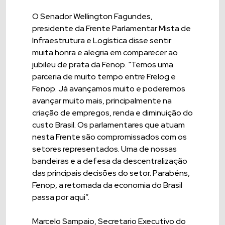
O Senador Wellington Fagundes,
presidente da Frente Parlamentar Mista de
Infraestrutura e Logística disse sentir
muita honra e alegria em comparecer ao
jubileu de prata da Fenop. “Temos uma
parceria de muito tempo entre Frelog e
Fenop. Já avançamos muito e poderemos
avançar muito mais, principalmente na
criação de empregos, renda e diminuição do
custo Brasil. Os parlamentares que atuam
nesta Frente são compromissados com os
setores representados. Uma de nossas
bandeiras e a defesa da descentralização
das principais decisões do setor. Parabéns,
Fenop, a retomada da economia do Brasil
passa por aqui”.
Marcelo Sampaio, Secretario Executivo do