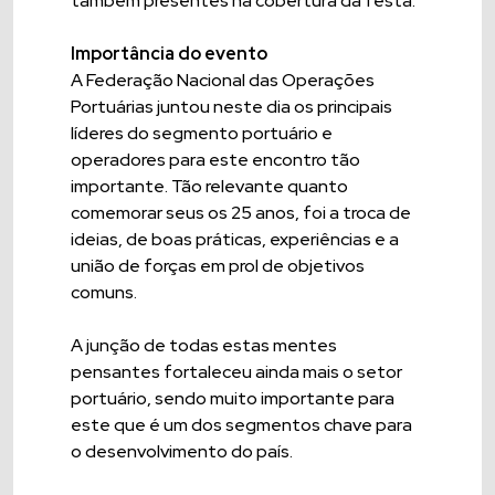
também presentes na cobertura da festa.
Importância do evento
A Federação Nacional das Operações
Portuárias juntou neste dia os principais
líderes do segmento portuário e
operadores para este encontro tão
importante. Tão relevante quanto
comemorar seus os 25 anos, foi a troca de
ideias, de boas práticas, experiências e a
união de forças em prol de objetivos
comuns.
A junção de todas estas mentes
pensantes fortaleceu ainda mais o setor
portuário, sendo muito importante para
este que é um dos segmentos chave para
o desenvolvimento do país.