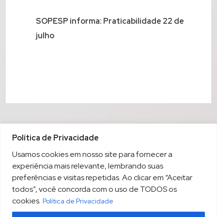
SOPESP informa: Praticabilidade 22 de
julho
Política de Privacidade
Usamos cookies em nosso site para fornecer a
experiência mais relevante, lembrando suas
preferências e visitas repetidas. Ao clicar em “Aceitar
todos”, você concorda com o uso de TODOS os
cookies.
Política de Privacidade