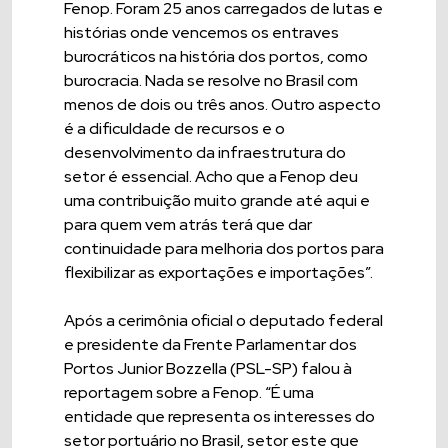
Fenop. Foram 25 anos carregados de lutas e
histórias onde vencemos os entraves
burocráticos na história dos portos, como
burocracia. Nada se resolve no Brasil com
menos de dois ou três anos. Outro aspecto
é a dificuldade de recursos e o
desenvolvimento da infraestrutura do
setor é essencial. Acho que a Fenop deu
uma contribuição muito grande até aqui e
para quem vem atrás terá que dar
continuidade para melhoria dos portos para
flexibilizar as exportações e importações”.
Após a cerimônia oficial o deputado federal
e presidente da Frente Parlamentar dos
Portos Junior Bozzella (PSL-SP) falou à
reportagem sobre a Fenop. “É uma
entidade que representa os interesses do
setor portuário no Brasil, setor este que