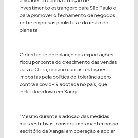
unidades atuam na atração de
investimento estrangeiro para São Paulo e
para promover o fechamento de negócios
entre empresas paulistas e do resto do
planeta.
O destaque do balanço das exportações
ficou por conta do crescimento das vendas
para a China, mesmo com as restrições
impostas pela política de tolerância zero
contra a covid-19 adotada no país, que
incluiu lockdown em Xangai.
“Mesmo durante a adoção das medidas
mais restritivas, conseguimos manter nosso
escritório de Xangai em operação e apoiar