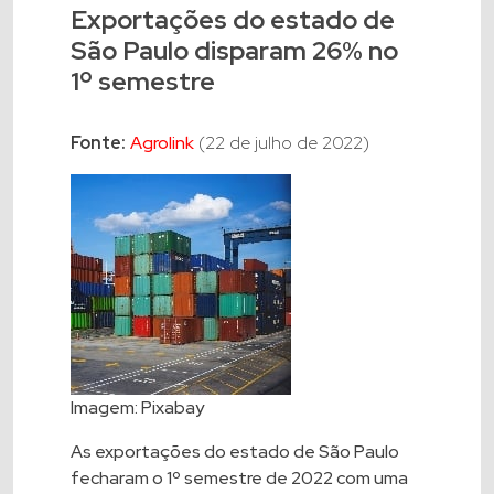
Exportações do estado de
São Paulo disparam 26% no
1º semestre
Fonte:
Agrolink
(22 de julho de 2022)
Imagem: Pixabay
As exportações do estado de São Paulo
fecharam o 1º semestre de 2022 com uma