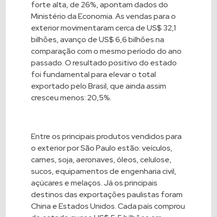
forte alta, de 26%, apontam dados do
Ministério da Economia. As vendas para o
exterior movimentaram cerca de US$ 32,1
bilhões, avanço de US$ 6,6 bilhões na
comparação com o mesmo período do ano
passado. O resultado positivo do estado
foi fundamental para elevar o total
exportado pelo Brasil, que ainda assim
cresceu menos: 20,5%.
Entre os principais produtos vendidos para
o exterior por São Paulo estão: veículos,
carnes, soja, aeronaves, óleos, celulose,
sucos, equipamentos de engenharia civil,
açúcares e melaços. Já os principais
destinos das exportações paulistas foram
China e Estados Unidos. Cada país comprou