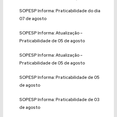
SOPESP Informa: Praticabilidade do dia
07 de agosto
SOPESP Informa: Atualização –
Praticabilidade de 05 de agosto
SOPESP Informa: Atualização –
Praticabilidade de 05 de agosto
SOPESP Informa: Praticabilidade de 05
de agosto
SOPESP Informa: Praticabilidade de 03
de agosto