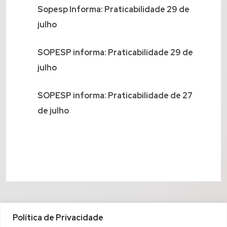
Sopesp Informa: Praticabilidade 29 de
julho
SOPESP informa: Praticabilidade 29 de
julho
SOPESP informa: Praticabilidade de 27
de julho
Política de Privacidade