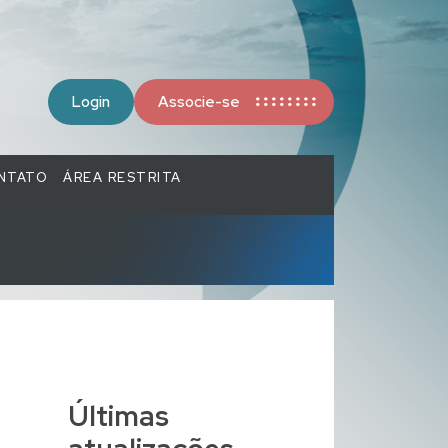
Login
Associe-se
NTATO
ÁREA RESTRITA
Últimas