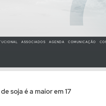
ITUCIONAL
ASSOCIADOS
AGENDA
COMUNICAÇÃO
CO
de soja é a maior em 17