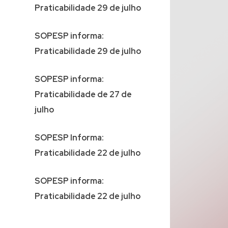
Praticabilidade 29 de julho
SOPESP informa:
Praticabilidade 29 de julho
SOPESP informa:
Praticabilidade de 27 de
julho
SOPESP Informa:
Praticabilidade 22 de julho
SOPESP informa:
Praticabilidade 22 de julho