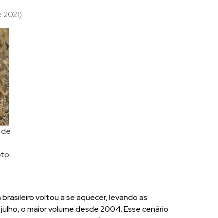
 2021)
o de
to:
brasileiro voltou a se aquecer, levando as
 julho, o maior volume desde 2004. Esse cenário