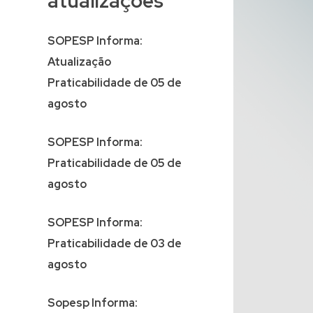
atualizações
SOPESP Informa:
Atualização
Praticabilidade de 05 de
agosto
SOPESP Informa:
Praticabilidade de 05 de
agosto
SOPESP Informa:
Praticabilidade de 03 de
agosto
Sopesp Informa: