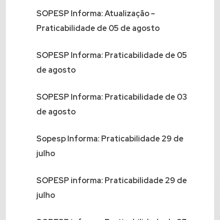
SOPESP Informa: Atualização –
Praticabilidade de 05 de agosto
SOPESP Informa: Praticabilidade de 05
de agosto
SOPESP Informa: Praticabilidade de 03
de agosto
Sopesp Informa: Praticabilidade 29 de
julho
SOPESP informa: Praticabilidade 29 de
julho