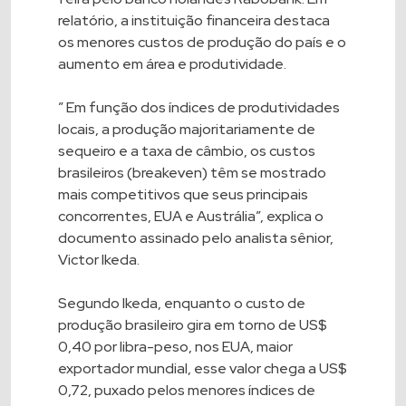
relatório, a instituição financeira destaca
os menores custos de produção do país e o
aumento em área e produtividade.
” Em função dos índices de produtividades
locais, a produção majoritariamente de
sequeiro e a taxa de câmbio, os custos
brasileiros (breakeven) têm se mostrado
mais competitivos que seus principais
concorrentes, EUA e Austrália”, explica o
documento assinado pelo analista sênior,
Victor Ikeda.
Segundo Ikeda, enquanto o custo de
produção brasileiro gira em torno de US$
0,40 por libra-peso, nos EUA, maior
exportador mundial, esse valor chega a US$
0,72, puxado pelos menores índices de