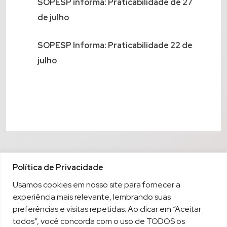
SOPESP informa: Praticabilidade de 27
de julho
SOPESP Informa: Praticabilidade 22 de
julho
Política de Privacidade
Usamos cookies em nosso site para fornecer a
experiência mais relevante, lembrando suas
preferências e visitas repetidas. Ao clicar em “Aceitar
todos”, você concorda com o uso de TODOS os