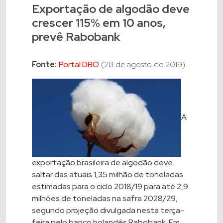
Exportação de algodão deve
crescer 115% em 10 anos,
prevê Rabobank
Fonte:
Portal DBO
(28 de agosto de 2019)
A
exportação brasileira de algodão deve
saltar das atuais 1,35 milhão de toneladas
estimadas para o ciclo 2018/19 para até 2,9
milhões de toneladas na safra 2028/29,
segundo projeção divulgada nesta terça-
feira pelo banco holandês Rabobank. Em