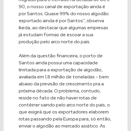
90, o nosso canal de exportação ainda é
por Santos. Quase 99% do nosso algodão
exportado ainda é por Santos”, observa
Ikeda, ao destacar que algumas empresas
já estudam formas de escoar a sua
produção pelo arco norte do país.
Além da questão financeira, o porto de
Santos ainda possui uma capacidade
limitada para a exportação de algodão,
avaliada em 1,8 milhão de toneladas – bem
abaixo da previsão de crescimento pra a
próxima década. O problema, contudo,
reside no fato de não haver rotas de
contêiner saindo pelo arco norte do país, o
que exigirá que os exportadores elaborem
rotas passando pela Europa para, só então,
enviar o algodão ao mercado asiático. As