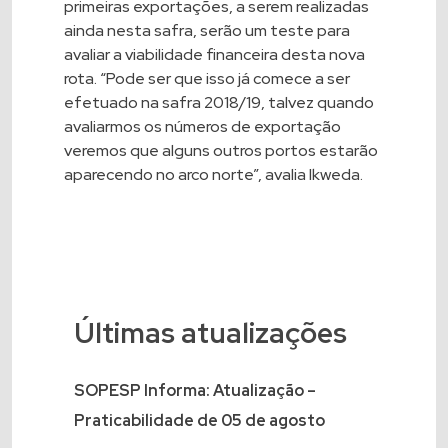
primeiras exportações, a serem realizadas
ainda nesta safra, serão um teste para
avaliar a viabilidade financeira desta nova
rota. “Pode ser que isso já comece a ser
efetuado na safra 2018/19, talvez quando
avaliarmos os números de exportação
veremos que alguns outros portos estarão
aparecendo no arco norte”, avalia Ikweda.
Últimas atualizações
SOPESP Informa: Atualização –
Praticabilidade de 05 de agosto