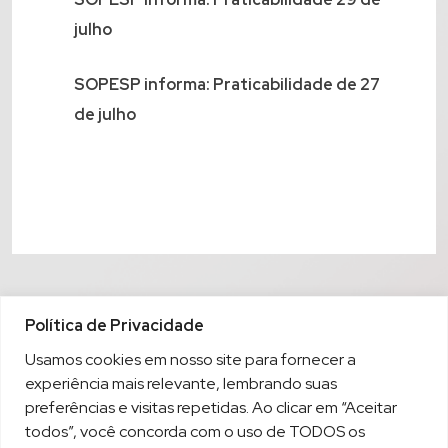
julho
SOPESP informa: Praticabilidade de 27
de julho
Política de Privacidade
Usamos cookies em nosso site para fornecer a
experiência mais relevante, lembrando suas
preferências e visitas repetidas. Ao clicar em “Aceitar
todos”, você concorda com o uso de TODOS os