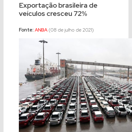
Exportação brasileira de
veículos cresceu 72%
Fonte:
ANBA
(08 de julho de 2021)