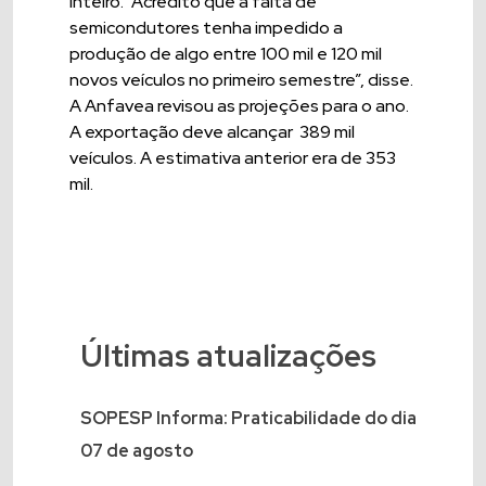
inteiro. “Acredito que a falta de
semicondutores tenha impedido a
produção de algo entre 100 mil e 120 mil
novos veículos no primeiro semestre”, disse.
A Anfavea revisou as projeções para o ano.
A exportação deve alcançar 389 mil
veículos. A estimativa anterior era de 353
mil.
Últimas atualizações
SOPESP Informa: Praticabilidade do dia
07 de agosto