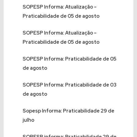
SOPESP Informa: Atualização –
Praticabilidade de 05 de agosto
SOPESP Informa: Atualização –
Praticabilidade de 05 de agosto
SOPESP Informa: Praticabilidade de 05
de agosto
SOPESP Informa: Praticabilidade de 03
de agosto
Sopesp Informa: Praticabilidade 29 de
julho
SOPESP informa: Praticabilidade 29 de