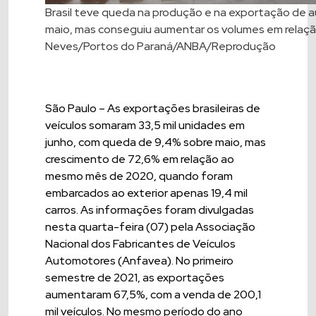
Brasil teve queda na produção e na exportação de a
maio, mas conseguiu aumentar os volumes em relação
Neves/Portos do Paraná/ANBA/Reprodução
São Paulo – As exportações brasileiras de
veículos somaram 33,5 mil unidades em
junho, com queda de 9,4% sobre maio, mas
crescimento de 72,6% em relação ao
mesmo mês de 2020, quando foram
embarcados ao exterior apenas 19,4 mil
carros. As informações foram divulgadas
nesta quarta-feira (07) pela Associação
Nacional dos Fabricantes de Veículos
Automotores (Anfavea). No primeiro
semestre de 2021, as exportações
aumentaram 67,5%, com a venda de 200,1
mil veículos. No mesmo período do ano