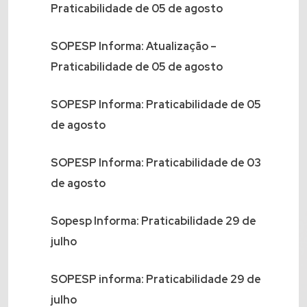
Praticabilidade de 05 de agosto
SOPESP Informa: Atualização –
Praticabilidade de 05 de agosto
SOPESP Informa: Praticabilidade de 05
de agosto
SOPESP Informa: Praticabilidade de 03
de agosto
Sopesp Informa: Praticabilidade 29 de
julho
SOPESP informa: Praticabilidade 29 de
julho