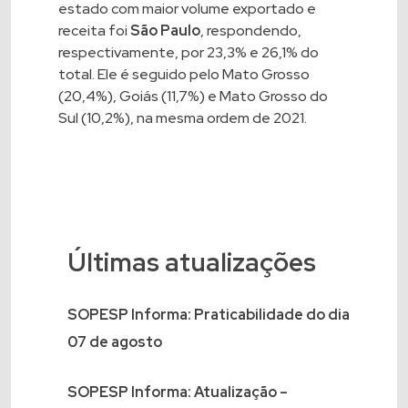
estado com maior volume exportado e
receita foi
São Paulo
, respondendo,
respectivamente, por 23,3% e 26,1% do
total. Ele é seguido pelo Mato Grosso
(20,4%), Goiás (11,7%) e Mato Grosso do
Sul (10,2%), na mesma ordem de 2021.
Últimas atualizações
SOPESP Informa: Praticabilidade do dia
07 de agosto
SOPESP Informa: Atualização –