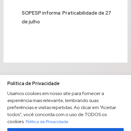
SOPESP informa: Praticabilidade de 27
de julho
Política de Privacidade
Usamos cookies em nosso site para fornecer a
experiência mais relevante, lembrando suas
preferências e visitas repetidas. Ao clicar em “Aceitar
todos”, você concorda com o uso de TODOS os
cookies.
Política de Privacidade