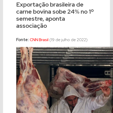
Exportação brasileira de
carne bovina sobe 24% no 1º
semestre, aponta
associação
Fonte:
CNN Brasil
(19 de julho de 2022)