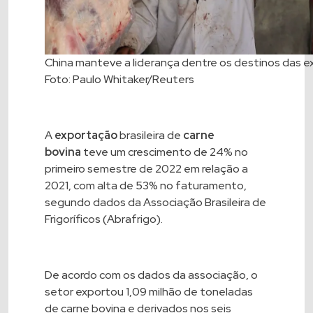
China manteve a liderança dentre os destinos das e
Foto: Paulo Whitaker/Reuters
A
exportação
brasileira de
carne
bovina
teve um crescimento de 24% no
primeiro semestre de 2022 em relação a
2021, com alta de 53% no faturamento,
segundo dados da Associação Brasileira de
Frigoríficos (Abrafrigo).
De acordo com os dados da associação, o
setor exportou 1,09 milhão de toneladas
de carne bovina e derivados nos seis