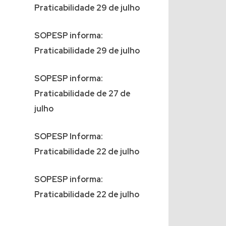
Praticabilidade 29 de julho
SOPESP informa:
Praticabilidade 29 de julho
SOPESP informa:
Praticabilidade de 27 de
julho
SOPESP Informa:
Praticabilidade 22 de julho
SOPESP informa:
Praticabilidade 22 de julho