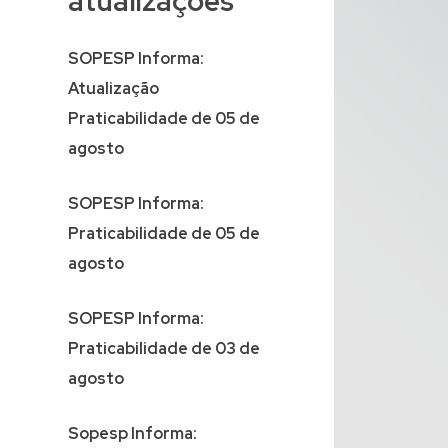
atualizações
SOPESP Informa:
Atualização
Praticabilidade de 05 de
agosto
SOPESP Informa:
Praticabilidade de 05 de
agosto
SOPESP Informa:
Praticabilidade de 03 de
agosto
Sopesp Informa: