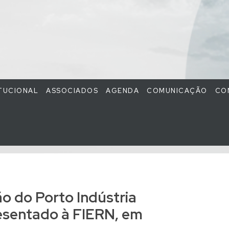
ITUCIONAL
ASSOCIADOS
AGENDA
COMUNICAÇÃO
CO
o do Porto Indústria
esentado à FIERN, em