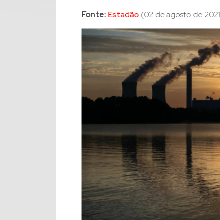
Fonte:
Estadão
(02 de agosto de 2021