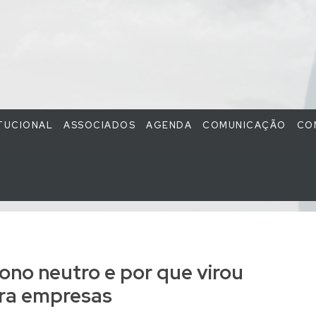
ITUCIONAL
ASSOCIADOS
AGENDA
COMUNICAÇÃO
CO
ono neutro e por que virou
ra empresas