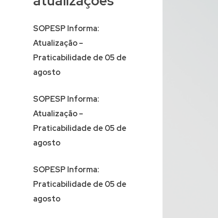
atualizações
SOPESP Informa:
Atualização –
Praticabilidade de 05 de
agosto
SOPESP Informa:
Atualização –
Praticabilidade de 05 de
agosto
SOPESP Informa:
Praticabilidade de 05 de
agosto