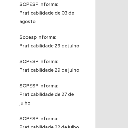
SOPESP Informa:
Praticabilidade de 03 de
agosto
Sopesp Informa:
Praticabilidade 29 de julho
SOPESP informa:
Praticabilidade 29 de julho
SOPESP informa:
Praticabilidade de 27 de
julho
SOPESP Informa:
Praticabilidade 22 de julho