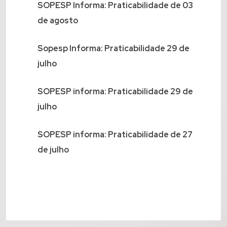
SOPESP Informa: Praticabilidade de 03
de agosto
Sopesp Informa: Praticabilidade 29 de
julho
SOPESP informa: Praticabilidade 29 de
julho
SOPESP informa: Praticabilidade de 27
de julho