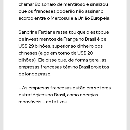
chamar Bolsonaro de mentiroso e sinalizou
que os franceses poderão não assinar o
acordo entre o Mercosul e a União Europeia.
Sandrine Ferdane ressaltou que o estoque
de investimentos da França no Brasil é de
US$ 29 bilhões, superior ao dinheiro dos
chineses (algo em torno de US$ 20
bilhões). Ele disse que, de forma geral, as
empresas francesas têm no Brasil projetos
de longo prazo.
– As empresas francesas estão em setores
estratégicos no Brasil, como energias
renováveis – enfatizou.