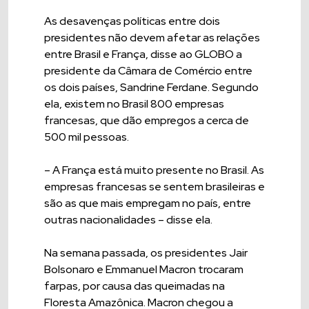
As desavenças políticas entre dois
presidentes não devem afetar as relações
entre Brasil e França, disse ao GLOBO a
presidente da Câmara de Comércio entre
os dois países, Sandrine Ferdane. Segundo
ela, existem no Brasil 800 empresas
francesas, que dão empregos a cerca de
500 mil pessoas.
– A França está muito presente no Brasil. As
empresas francesas se sentem brasileiras e
são as que mais empregam no país, entre
outras nacionalidades – disse ela.
Na semana passada, os presidentes Jair
Bolsonaro e Emmanuel Macron trocaram
farpas, por causa das queimadas na
Floresta Amazônica. Macron chegou a