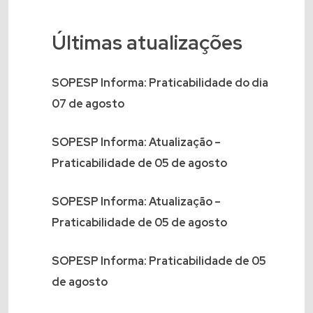
Últimas atualizações
SOPESP Informa: Praticabilidade do dia
07 de agosto
SOPESP Informa: Atualização –
Praticabilidade de 05 de agosto
SOPESP Informa: Atualização –
Praticabilidade de 05 de agosto
SOPESP Informa: Praticabilidade de 05
de agosto