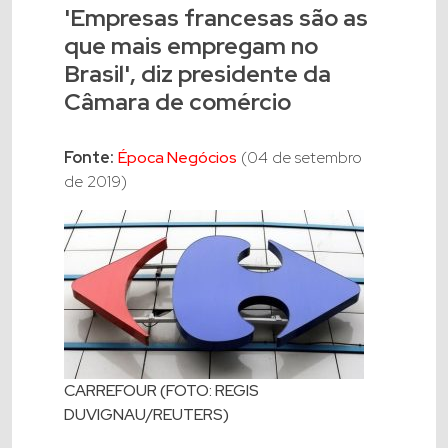
'Empresas francesas são as
que mais empregam no
Brasil', diz presidente da
Câmara de comércio
Fonte:
Época Negócios
(04 de setembro
de 2019)
CARREFOUR (FOTO: REGIS
DUVIGNAU/REUTERS)