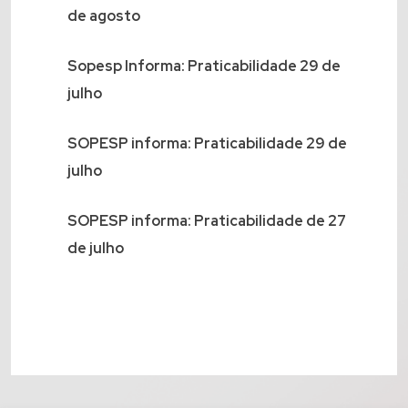
de agosto
Sopesp Informa: Praticabilidade 29 de
julho
SOPESP informa: Praticabilidade 29 de
julho
SOPESP informa: Praticabilidade de 27
de julho