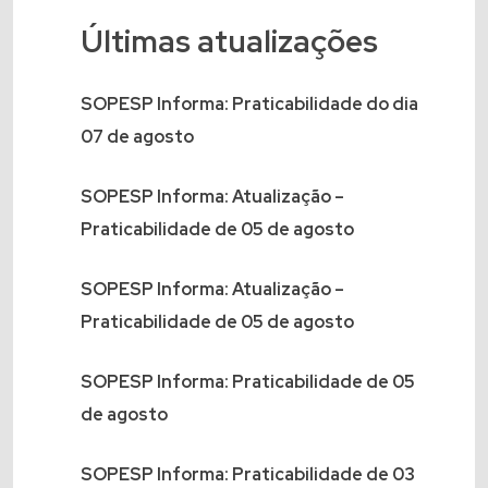
Últimas atualizações
SOPESP Informa: Praticabilidade do dia
07 de agosto
SOPESP Informa: Atualização –
Praticabilidade de 05 de agosto
SOPESP Informa: Atualização –
Praticabilidade de 05 de agosto
SOPESP Informa: Praticabilidade de 05
de agosto
SOPESP Informa: Praticabilidade de 03