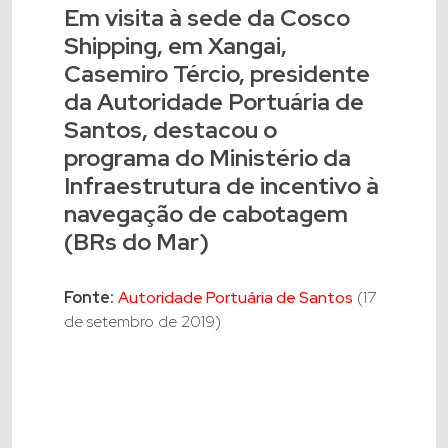
Em visita à sede da Cosco
Shipping, em Xangai,
Casemiro Tércio, presidente
da Autoridade Portuária de
Santos, destacou o
programa do Ministério da
Infraestrutura de incentivo à
navegação de cabotagem
(BRs do Mar)
Fonte:
Autoridade Portuária de Santos
(17
de setembro de 2019)