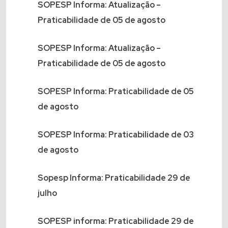
SOPESP Informa: Atualização –
Praticabilidade de 05 de agosto
SOPESP Informa: Atualização –
Praticabilidade de 05 de agosto
SOPESP Informa: Praticabilidade de 05
de agosto
SOPESP Informa: Praticabilidade de 03
de agosto
Sopesp Informa: Praticabilidade 29 de
julho
SOPESP informa: Praticabilidade 29 de