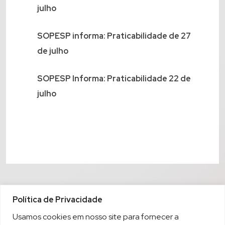
julho
SOPESP informa: Praticabilidade de 27
de julho
SOPESP Informa: Praticabilidade 22 de
julho
Política de Privacidade
Usamos cookies em nosso site para fornecer a