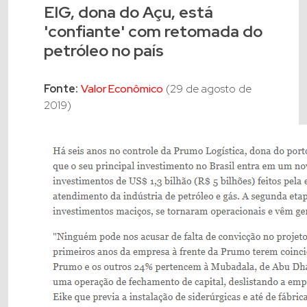
EIG, dona do Açu, está
'confiante' com retomada do
petróleo no país
Fonte:
Valor Econômico
(29 de agosto de
2019)