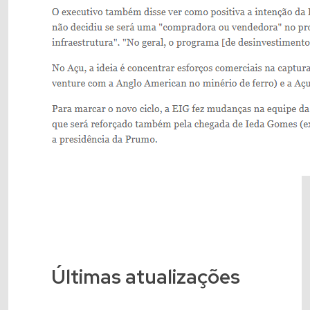
Últimas atualizações