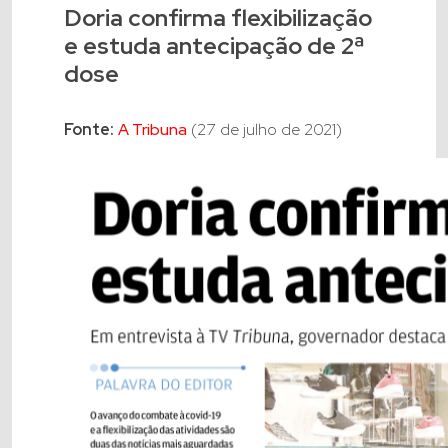
Doria confirma flexibilização
e estuda antecipação de 2ª
dose
Fonte:
A Tribuna
(27 de julho de 2021)