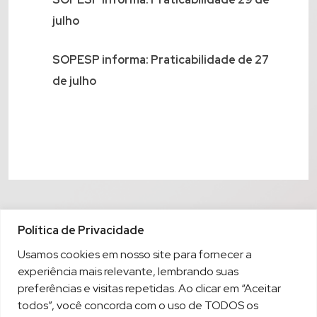
julho
SOPESP informa: Praticabilidade de 27
de julho
Política de Privacidade
Usamos cookies em nosso site para fornecer a
experiência mais relevante, lembrando suas
preferências e visitas repetidas. Ao clicar em “Aceitar
todos”, você concorda com o uso de TODOS os