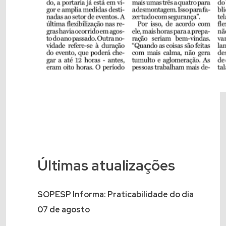
Últimas atualizações
SOPESP Informa: Praticabilidade do dia
07 de agosto