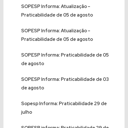
SOPESP Informa: Atualização –
Praticabilidade de 05 de agosto
SOPESP Informa: Atualização –
Praticabilidade de 05 de agosto
SOPESP Informa: Praticabilidade de 05
de agosto
SOPESP Informa: Praticabilidade de 03
de agosto
Sopesp Informa: Praticabilidade 29 de
julho
SOPESP informa: Praticabilidade 29 de