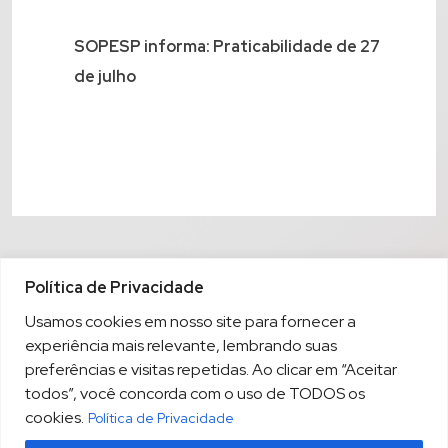
SOPESP informa: Praticabilidade de 27
de julho
Política de Privacidade
Usamos cookies em nosso site para fornecer a
experiência mais relevante, lembrando suas
preferências e visitas repetidas. Ao clicar em “Aceitar
todos”, você concorda com o uso de TODOS os
cookies.
Política de Privacidade