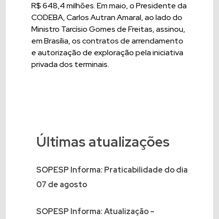
R$ 648,4 milhões. Em maio, o Presidente da
CODEBA, Carlos Autran Amaral, ao lado do
Ministro Tarcísio Gomes de Freitas, assinou,
em Brasília, os contratos de arrendamento
e autorização de exploração pela iniciativa
privada dos terminais.
Últimas atualizações
SOPESP Informa: Praticabilidade do dia
07 de agosto
SOPESP Informa: Atualização –