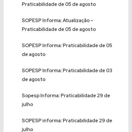
Praticabilidade de 05 de agosto
SOPESP Informa: Atualização –
Praticabilidade de 05 de agosto
SOPESP Informa: Praticabilidade de 05
de agosto
SOPESP Informa: Praticabilidade de 03
de agosto
Sopesp Informa: Praticabilidade 29 de
julho
SOPESP informa: Praticabilidade 29 de
julho