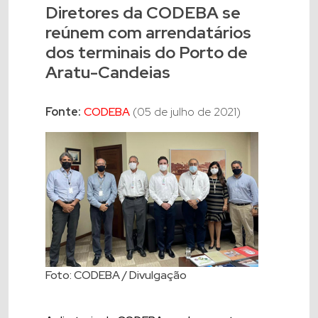
Diretores da CODEBA se
reúnem com arrendatários
dos terminais do Porto de
Aratu-Candeias
Fonte:
CODEBA
(05 de julho de 2021)
Foto: CODEBA / Divulgação