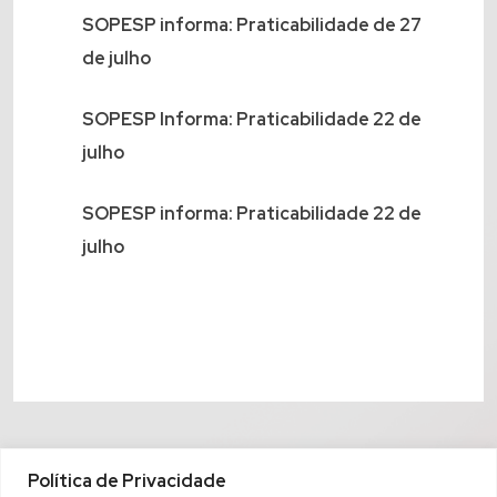
SOPESP informa: Praticabilidade de 27
de julho
SOPESP Informa: Praticabilidade 22 de
julho
SOPESP informa: Praticabilidade 22 de
julho
Política de Privacidade