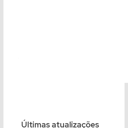
Últimas atualizações