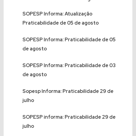
SOPESP Informa: Atualização
Praticabilidade de 05 de agosto
SOPESP Informa: Praticabilidade de 05
de agosto
SOPESP Informa: Praticabilidade de 03
de agosto
Sopesp Informa: Praticabilidade 29 de
julho
SOPESP informa: Praticabilidade 29 de
julho