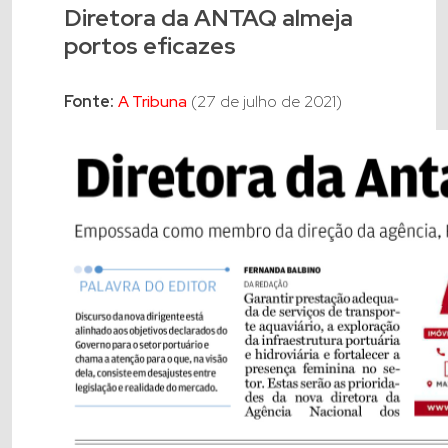
Diretora da ANTAQ almeja
portos eficazes
Fonte:
A Tribuna
(27 de julho de 2021)