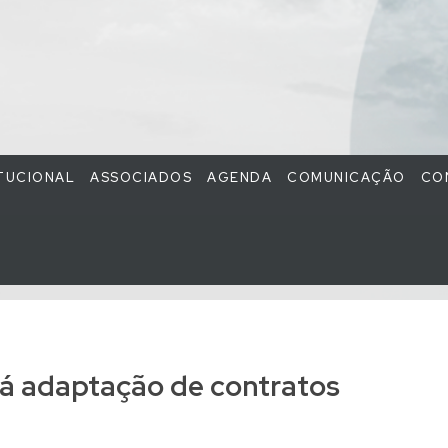
ITUCIONAL
ASSOCIADOS
AGENDA
COMUNICAÇÃO
CO
rá adaptação de contratos