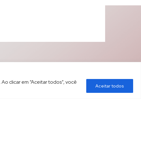
 Ao clicar em “Aceitar todos”, você
Aceitar todos
ÍTICA DE PRIVACIDADE
CONTATO