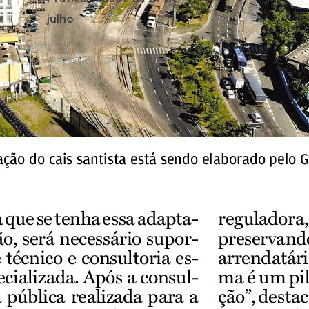
julho