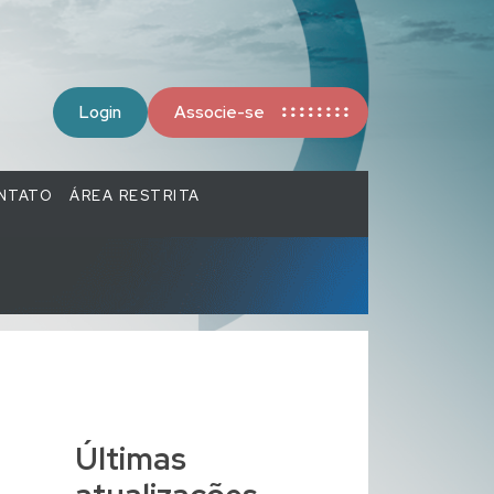
Login
Associe-se
NTATO
ÁREA RESTRITA
Últimas