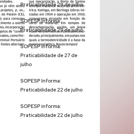
Praticabilidade 29 de julho
SOPESP informa:
Praticabilidade 29 de julho
SOPESP informa:
Praticabilidade de 27 de
julho
SOPESP Informa:
Praticabilidade 22 de julho
SOPESP informa:
Praticabilidade 22 de julho