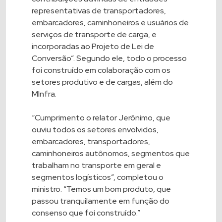
representativas de transportadores,
embarcadores, caminhoneiros e usuários de
serviços de transporte de carga, e
incorporadas ao Projeto de Lei de
Conversão”. Segundo ele, todo o processo
foi construído em colaboração com os
setores produtivo e de cargas, além do
MInfra.
“Cumprimento o relator Jerônimo, que
ouviu todos os setores envolvidos,
embarcadores, transportadores,
caminhoneiros autônomos, segmentos que
trabalham no transporte em geral e
segmentos logísticos”, completou o
ministro. “Temos um bom produto, que
passou tranquilamente em função do
consenso que foi construído.”