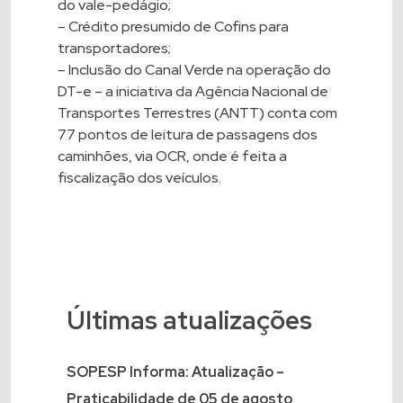
do vale-pedágio;
– Crédito presumido de Cofins para
transportadores;
– Inclusão do Canal Verde na operação do
DT-e – a iniciativa da Agência Nacional de
Transportes Terrestres (ANTT) conta com
77 pontos de leitura de passagens dos
caminhões, via OCR, onde é feita a
fiscalização dos veículos.
Últimas atualizações
SOPESP Informa: Atualização –
Praticabilidade de 05 de agosto