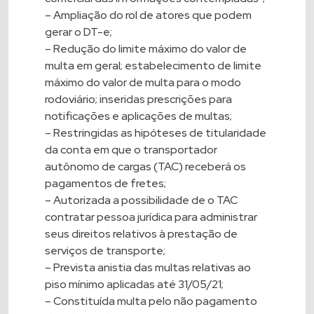
– Ampliação do rol de atores que podem
gerar o DT-e;
– Redução do limite máximo do valor de
multa em geral; estabelecimento de limite
máximo do valor de multa para o modo
rodoviário; inseridas prescrições para
notificações e aplicações de multas;
– Restringidas as hipóteses de titularidade
da conta em que o transportador
autônomo de cargas (TAC) receberá os
pagamentos de fretes;
– Autorizada a possibilidade de o TAC
contratar pessoa jurídica para administrar
seus direitos relativos à prestação de
serviços de transporte;
– Prevista anistia das multas relativas ao
piso mínimo aplicadas até 31/05/21;
– Constituída multa pelo não pagamento