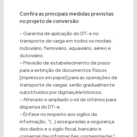
Confira as principais medidas previstas
no projeto de conversão:
– Garantia de aplicação do DT-e no
transporte de carga em todos os modais:
rodoviário, ferroviário, aquaviário, aéreo e
dutoviário;
– Previsão de estabelecimento de prazo
para a extinção de documentos físicos
[impressos em papel] para as operações de
transporte de cargas: serão gradualmente
substituídos por digitais/eletrônicos;
– Alterado e ampliado o rol de critérios para
dispensa do DT-e;
– Ênfase no respeito aos sigilos da
informação, “(…) asseguradas a segurança
dos dados e o sigilo fiscal, bancário e
comercial das informações contempladas”;