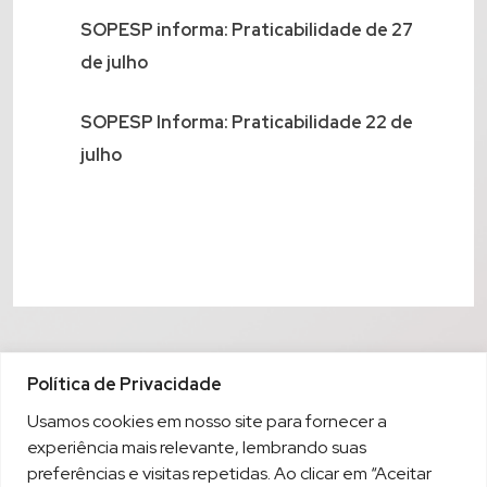
SOPESP informa: Praticabilidade de 27
de julho
SOPESP Informa: Praticabilidade 22 de
julho
Política de Privacidade
Usamos cookies em nosso site para fornecer a
experiência mais relevante, lembrando suas
preferências e visitas repetidas. Ao clicar em “Aceitar