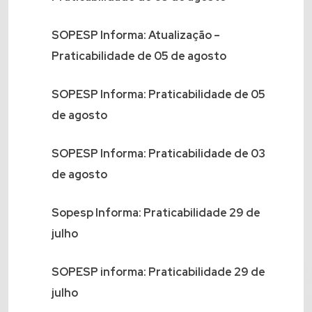
SOPESP Informa: Atualização –
Praticabilidade de 05 de agosto
SOPESP Informa: Praticabilidade de 05
de agosto
SOPESP Informa: Praticabilidade de 03
de agosto
Sopesp Informa: Praticabilidade 29 de
julho
SOPESP informa: Praticabilidade 29 de
julho