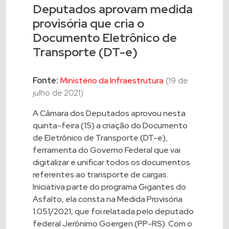
Deputados aprovam medida
provisória que cria o
Documento Eletrônico de
Transporte (DT-e)
Fonte:
Ministério da Infraestrutura
(19 de
julho de 2021)
A Câmara dos Deputados aprovou nesta
quinta-feira (15) a criação do Documento
de Eletrônico de Transporte (DT-e),
ferramenta do Governo Federal que vai
digitalizar e unificar todos os documentos
referentes ao transporte de cargas.
Iniciativa parte do programa Gigantes do
Asfalto, ela consta na Medida Provisória
1.051/2021, que foi relatada pelo deputado
federal Jerônimo Goergen (PP-RS). Com o