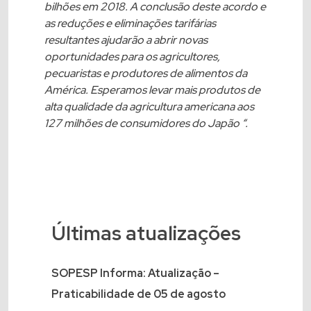
bilhões em 2018. A conclusão deste acordo e
as reduções e eliminações tarifárias
resultantes ajudarão a abrir novas
oportunidades para os agricultores,
pecuaristas e produtores de alimentos da
América. Esperamos levar mais produtos de
alta qualidade da agricultura americana aos
127 milhões de consumidores do Japão “.
Últimas atualizações
SOPESP Informa: Atualização –
Praticabilidade de 05 de agosto