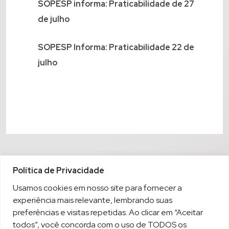
SOPESP informa: Praticabilidade de 27
de julho
SOPESP Informa: Praticabilidade 22 de
julho
Política de Privacidade
Usamos cookies em nosso site para fornecer a
experiência mais relevante, lembrando suas
preferências e visitas repetidas. Ao clicar em “Aceitar
todos”, você concorda com o uso de TODOS os