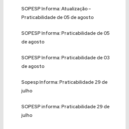
SOPESP Informa: Atualização –
Praticabilidade de 05 de agosto
SOPESP Informa: Praticabilidade de 05
de agosto
SOPESP Informa: Praticabilidade de 03
de agosto
Sopesp Informa: Praticabilidade 29 de
julho
SOPESP informa: Praticabilidade 29 de
julho