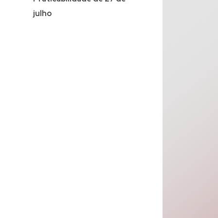
julho