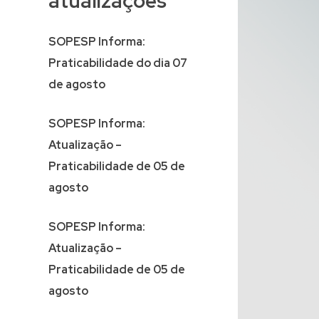
atualizações
SOPESP Informa:
Praticabilidade do dia 07
de agosto
SOPESP Informa:
Atualização –
Praticabilidade de 05 de
agosto
SOPESP Informa:
Atualização –
Praticabilidade de 05 de
agosto