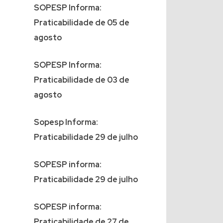
SOPESP Informa:
Praticabilidade de 05 de
agosto
SOPESP Informa:
Praticabilidade de 03 de
agosto
Sopesp Informa:
Praticabilidade 29 de julho
SOPESP informa:
Praticabilidade 29 de julho
SOPESP informa:
Praticabilidade de 27 de