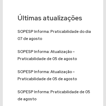
Últimas atualizações
SOPESP Informa: Praticabilidade do dia
07 de agosto
SOPESP Informa: Atualização –
Praticabilidade de 05 de agosto
SOPESP Informa: Atualização –
Praticabilidade de 05 de agosto
SOPESP Informa: Praticabilidade de 05
de agosto