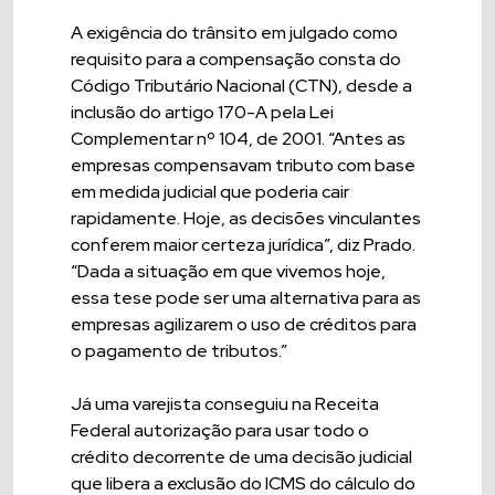
A exigência do trânsito em julgado como
requisito para a compensação consta do
Código Tributário Nacional (CTN), desde a
inclusão do artigo 170-A pela Lei
Complementar nº 104, de 2001. “Antes as
empresas compensavam tributo com base
em medida judicial que poderia cair
rapidamente. Hoje, as decisões vinculantes
conferem maior certeza jurídica”, diz Prado.
“Dada a situação em que vivemos hoje,
essa tese pode ser uma alternativa para as
empresas agilizarem o uso de créditos para
o pagamento de tributos.”
Já uma varejista conseguiu na Receita
Federal autorização para usar todo o
crédito decorrente de uma decisão judicial
que libera a exclusão do ICMS do cálculo do