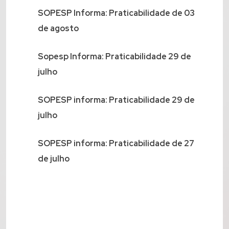
SOPESP Informa: Praticabilidade de 03
de agosto
Sopesp Informa: Praticabilidade 29 de
julho
SOPESP informa: Praticabilidade 29 de
julho
SOPESP informa: Praticabilidade de 27
de julho