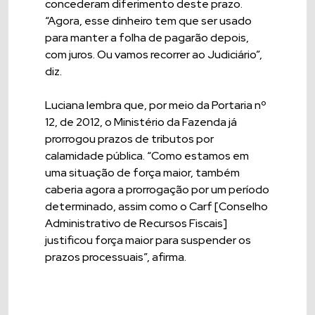
concederam diferimento deste prazo.
“Agora, esse dinheiro tem que ser usado
para manter a folha de pagarão depois,
com juros. Ou vamos recorrer ao Judiciário”,
diz.
Luciana lembra que, por meio da Portaria nº
12, de 2012, o Ministério da Fazenda já
prorrogou prazos de tributos por
calamidade pública. “Como estamos em
uma situação de força maior, também
caberia agora a prorrogação por um período
determinado, assim como o Carf [Conselho
Administrativo de Recursos Fiscais]
justificou força maior para suspender os
prazos processuais”, afirma.