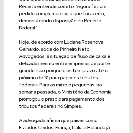
Receita entende correto. “Agora fez um
pedido complementar, o que foi aceito,
demonstrando disposição da Receita
Federal.”
Hoje, de acordo com Luciana Rosanova
Galhardo, sócia do Pinheiro Neto
Advogados, a situação de fluxo de caixa é
delicada mesmo entre empresas de porte
grande. Isso porque elas têm prazo até o
próximo dia 31 para pagar os tributos
federais. Para as micro e pequenas, na
semana passada, o Ministério da Economia
prorrogou o prazo para pagamento dos
tributos federais no Simples.
A advogada afirma que países como
Estados Unidos, França, Itália e Holanda já