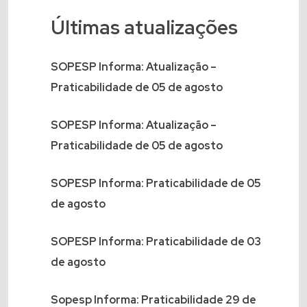
Últimas atualizações
SOPESP Informa: Atualização –
Praticabilidade de 05 de agosto
SOPESP Informa: Atualização –
Praticabilidade de 05 de agosto
SOPESP Informa: Praticabilidade de 05
de agosto
SOPESP Informa: Praticabilidade de 03
de agosto
Sopesp Informa: Praticabilidade 29 de