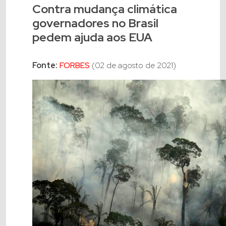
Contra mudança climática
governadores no Brasil
pedem ajuda aos EUA
Fonte:
FORBES
(02 de agosto de 2021)