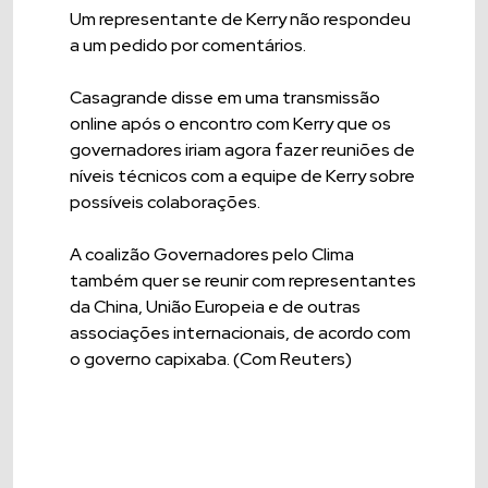
Um representante de Kerry não respondeu
a um pedido por comentários.
Casagrande disse em uma transmissão
online após o encontro com Kerry que os
governadores iriam agora fazer reuniões de
níveis técnicos com a equipe de Kerry sobre
possíveis colaborações.
A coalizão Governadores pelo Clima
também quer se reunir com representantes
da China, União Europeia e de outras
associações internacionais, de acordo com
o governo capixaba. (Com Reuters)