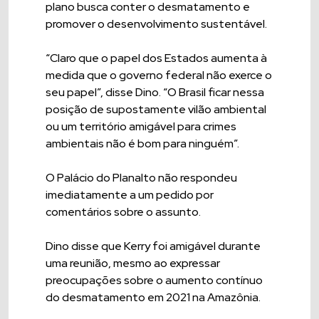
plano busca conter o desmatamento e
promover o desenvolvimento sustentável.
“Claro que o papel dos Estados aumenta à
medida que o governo federal não exerce o
seu papel”, disse Dino. “O Brasil ficar nessa
posição de supostamente vilão ambiental
ou um território amigável para crimes
ambientais não é bom para ninguém”.
O Palácio do Planalto não respondeu
imediatamente a um pedido por
comentários sobre o assunto.
Dino disse que Kerry foi amigável durante
uma reunião, mesmo ao expressar
preocupações sobre o aumento contínuo
do desmatamento em 2021 na Amazônia.