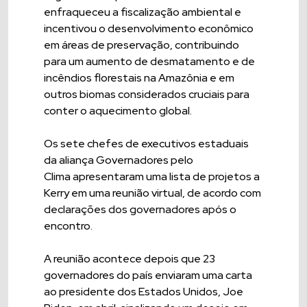
enfraqueceu a fiscalização ambiental e
incentivou o desenvolvimento econômico
em áreas de preservação, contribuindo
para um aumento de desmatamento e de
incêndios florestais na Amazônia e em
outros biomas considerados cruciais para
conter o aquecimento global.
Os sete chefes de executivos estaduais
da aliança Governadores pelo
Clima apresentaram uma lista de projetos a
Kerry em uma reunião virtual, de acordo com
declarações dos governadores após o
encontro.
A reunião acontece depois que 23
governadores do país enviaram uma carta
ao presidente dos Estados Unidos, Joe