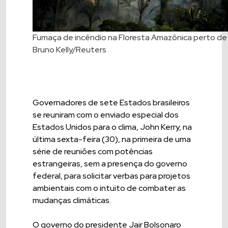
Fumaça de incêndio na Floresta Amazônica perto de 
Bruno Kelly/Reuters
Governadores de sete Estados brasileiros
se reuniram com o enviado especial dos
Estados Unidos para o clima, John Kerry, na
última sexta-feira (30), na primeira de uma
série de reuniões com potências
estrangeiras, sem a presença do governo
federal, para solicitar verbas para projetos
ambientais com o intuito de combater as
mudanças climáticas.
O governo do presidente Jair Bolsonaro