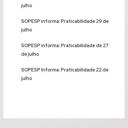
julho
SOPESP informa: Praticabilidade 29 de
julho
SOPESP informa: Praticabilidade de 27
de julho
SOPESP Informa: Praticabilidade 22 de
julho