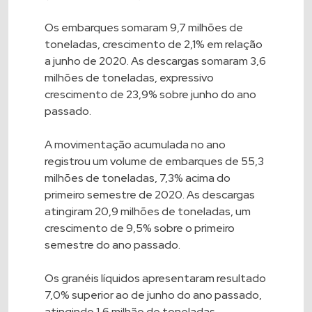
Os embarques somaram 9,7 milhões de
toneladas, crescimento de 2,1% em relação
a junho de 2020. As descargas somaram 3,6
milhões de toneladas, expressivo
crescimento de 23,9% sobre junho do ano
passado.
A movimentação acumulada no ano
registrou um volume de embarques de 55,3
milhões de toneladas, 7,3% acima do
primeiro semestre de 2020. As descargas
atingiram 20,9 milhões de toneladas, um
crescimento de 9,5% sobre o primeiro
semestre do ano passado.
Os granéis líquidos apresentaram resultado
7,0% superior ao de junho do ano passado,
atingindo 1,6 milhão de toneladas,