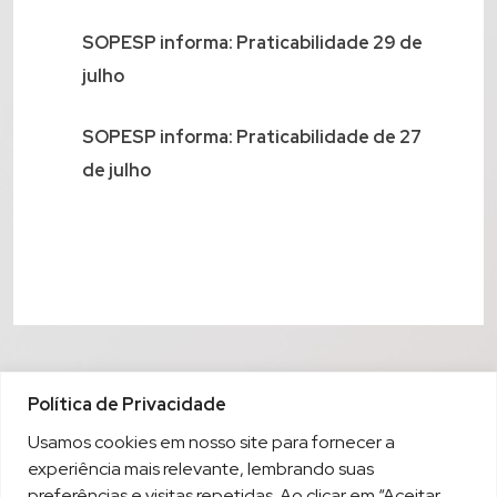
SOPESP informa: Praticabilidade 29 de
julho
SOPESP informa: Praticabilidade de 27
de julho
Política de Privacidade
Usamos cookies em nosso site para fornecer a
experiência mais relevante, lembrando suas
preferências e visitas repetidas. Ao clicar em “Aceitar