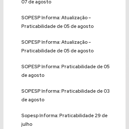
07 de agosto
SOPESP Informa: Atualização –
Praticabilidade de 05 de agosto
SOPESP Informa: Atualização –
Praticabilidade de 05 de agosto
SOPESP Informa: Praticabilidade de 05
de agosto
SOPESP Informa: Praticabilidade de 03
de agosto
Sopesp Informa: Praticabilidade 29 de
julho