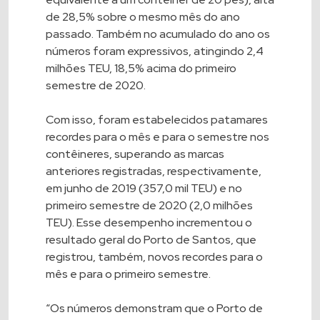
de 28,5% sobre o mesmo mês do ano
passado. Também no acumulado do ano os
números foram expressivos, atingindo 2,4
milhões TEU, 18,5% acima do primeiro
semestre de 2020.
Com isso, foram estabelecidos patamares
recordes para o mês e para o semestre nos
contêineres, superando as marcas
anteriores registradas, respectivamente,
em junho de 2019 (357,0 mil TEU) e no
primeiro semestre de 2020 (2,0 milhões
TEU). Esse desempenho incrementou o
resultado geral do Porto de Santos, que
registrou, também, novos recordes para o
mês e para o primeiro semestre.
“Os números demonstram que o Porto de