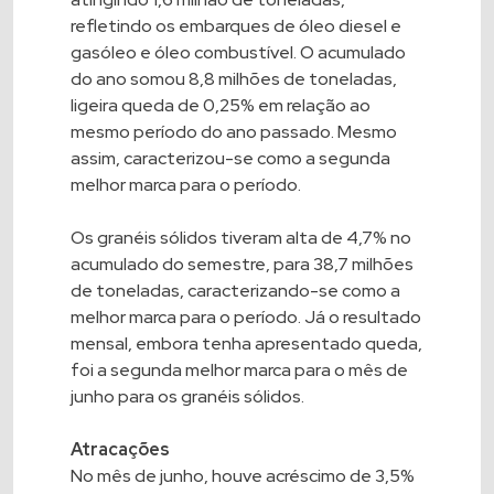
refletindo os embarques de óleo diesel e
gasóleo e óleo combustível. O acumulado
do ano somou 8,8 milhões de toneladas,
ligeira queda de 0,25% em relação ao
mesmo período do ano passado. Mesmo
assim, caracterizou-se como a segunda
melhor marca para o período.
Os granéis sólidos tiveram alta de 4,7% no
acumulado do semestre, para 38,7 milhões
de toneladas, caracterizando-se como a
melhor marca para o período. Já o resultado
mensal, embora tenha apresentado queda,
foi a segunda melhor marca para o mês de
junho para os granéis sólidos.
Atracações
No mês de junho, houve acréscimo de 3,5%