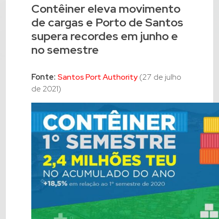
Contêiner eleva movimento
de cargas e Porto de Santos
supera recordes em junho e
no semestre
Fonte:
Santos Port Authority
(27 de julho
de 2021)