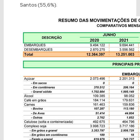
Santos (55,6%).