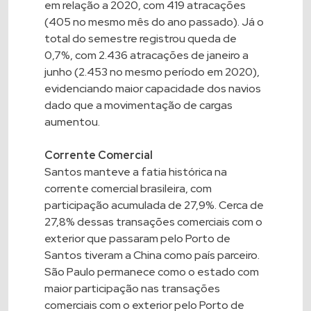
em relação a 2020, com 419 atracações
(405 no mesmo mês do ano passado). Já o
total do semestre registrou queda de
0,7%, com 2.436 atracações de janeiro a
junho (2.453 no mesmo período em 2020),
evidenciando maior capacidade dos navios
dado que a movimentação de cargas
aumentou.
Corrente Comercial
Santos manteve a fatia histórica na
corrente comercial brasileira, com
participação acumulada de 27,9%. Cerca de
27,8% dessas transações comerciais com o
exterior que passaram pelo Porto de
Santos tiveram a China como país parceiro.
São Paulo permanece como o estado com
maior participação nas transações
comerciais com o exterior pelo Porto de