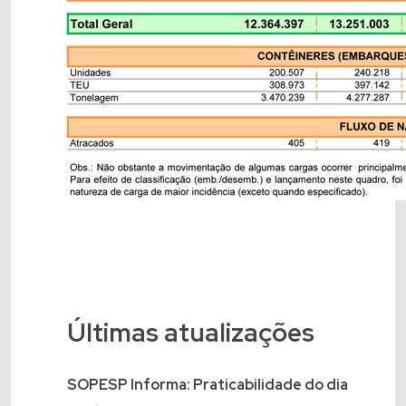
Últimas atualizações
SOPESP Informa: Praticabilidade do dia