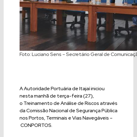
Foto: Luciano Sens – Secretário Geral de Comunicaçã
A Autoridade Portuária de Itajaí iniciou
nesta manhã de terça-feira (27),
o Treinamento de Análise de Riscos através
da Comissão Nacional de Segurança Pública
nos Portos, Terminais e Vias Navegáveis –
CONPORTOS.