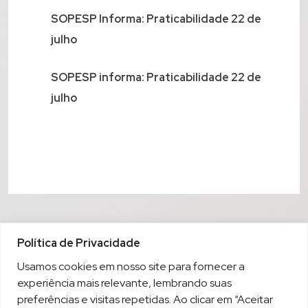
SOPESP Informa: Praticabilidade 22 de
julho
SOPESP informa: Praticabilidade 22 de
julho
Política de Privacidade
Usamos cookies em nosso site para fornecer a
experiência mais relevante, lembrando suas
preferências e visitas repetidas. Ao clicar em “Aceitar