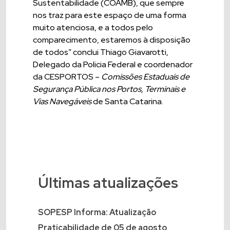
Sustentabilidade (COAMB), que sempre
nos traz para este espaço de uma forma
muito atenciosa, e a todos pelo
comparecimento, estaremos à disposição
de todos” conclui Thiago Giavarotti,
Delegado da Policia Federal e coordenador
da CESPORTOS –
Comissões Estaduais de
Segurança Pública nos Portos, Terminais e
Vias Navegáveis
de Santa Catarina.
Últimas atualizações
SOPESP Informa: Atualização
Praticabilidade de 05 de agosto