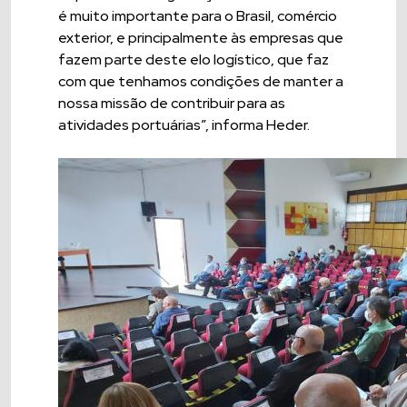
é muito importante para o Brasil, comércio
exterior, e principalmente às empresas que
fazem parte deste elo logístico, que faz
com que tenhamos condições de manter a
nossa missão de contribuir para as
atividades portuárias”, informa Heder.