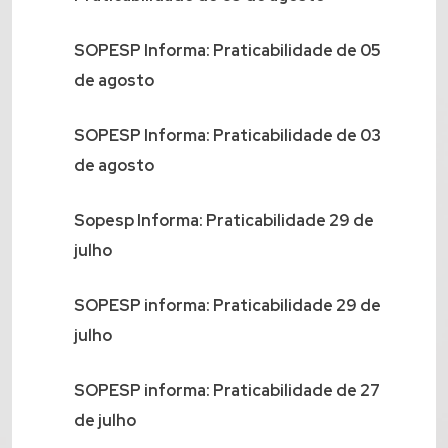
SOPESP Informa: Praticabilidade de 05
de agosto
SOPESP Informa: Praticabilidade de 03
de agosto
Sopesp Informa: Praticabilidade 29 de
julho
SOPESP informa: Praticabilidade 29 de
julho
SOPESP informa: Praticabilidade de 27
de julho