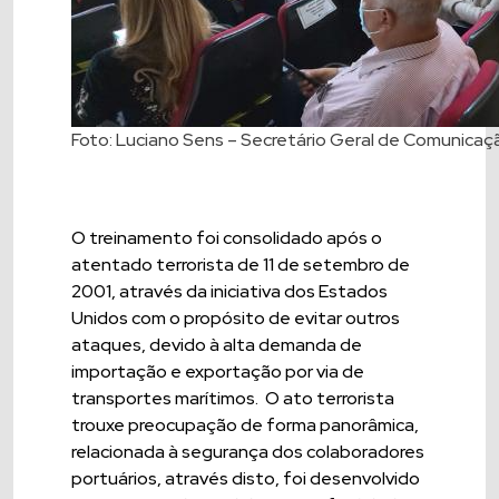
Foto: Luciano Sens – Secretário Geral de Comunicaçã
O treinamento foi consolidado após o
atentado terrorista de 11 de setembro de
2001, através da iniciativa dos Estados
Unidos com o propósito de evitar outros
ataques, devido à alta demanda de
importação e exportação por via de
transportes marítimos. O ato terrorista
trouxe preocupação de forma panorâmica,
relacionada à segurança dos colaboradores
portuários, através disto, foi desenvolvido