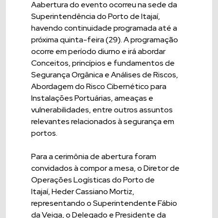
Aabertura do evento ocorreu na sede da
Superintendência do Porto de Itajaí,
havendo continuidade programada até a
próxima quinta-feira (29). A programação
ocorre em período diurno e irá abordar
Conceitos, princípios e fundamentos de
Segurança Orgânica e Análises de Riscos,
Abordagem do Risco Cibernético para
Instalações Portuárias, ameaças e
vulnerabilidades, entre outros assuntos
relevantes relacionados à segurança em
portos.
Para a cerimônia de abertura foram
convidados à compor a mesa, o Diretor de
Operações Logísticas do Porto de
Itajaí, Heder Cassiano Mortiz,
representando o Superintendente Fábio
da Veiga, o Delegado e Presidente da