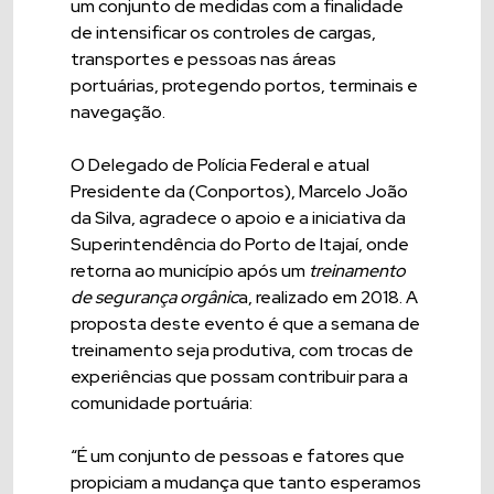
um conjunto de medidas com a finalidade
de intensificar os controles de cargas,
transportes e pessoas nas áreas
portuárias, protegendo portos, terminais e
navegação.
O Delegado de Polícia Federal e atual
Presidente da (Conportos), Marcelo João
da Silva, agradece o apoio e a iniciativa da
Superintendência do Porto de Itajaí, onde
retorna ao município após um
treinamento
de segurança orgânic
a, realizado em 2018. A
proposta deste evento é que a semana de
treinamento seja produtiva, com trocas de
experiências que possam contribuir para a
comunidade portuária:
“É um conjunto de pessoas e fatores que
propiciam a mudança que tanto esperamos