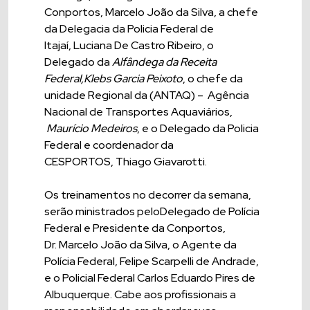
Conportos, Marcelo João da Silva, a chefe
da Delegacia da Policia Federal de
Itajaí, Luciana De Castro Ribeiro, o
Delegado da
Alfândega
da
Receita
Federal,
Klebs Garcia Peixoto
, o chefe da
unidade Regional da (ANTAQ) – Agência
Nacional de Transportes Aquaviários,
Maurício Medeiros
, e o Delegado da Policia
Federal e coordenador da
CESPORTOS, Thiago Giavarotti.
Os treinamentos no decorrer da semana,
serão ministrados peloDelegado de Polícia
Federal e Presidente da Conportos,
Dr. Marcelo João da Silva, o Agente da
Polícia Federal, Felipe Scarpelli de Andrade,
e o Policial Federal Carlos Eduardo Pires de
Albuquerque. Cabe aos profissionais a