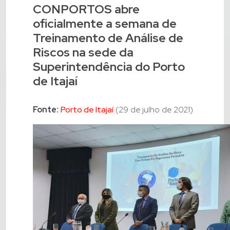
CONPORTOS abre
oficialmente a semana de
Treinamento de Análise de
Riscos na sede da
Superintendência do Porto
de Itajaí
Fonte:
Porto de Itajaí
(29 de julho de 2021)