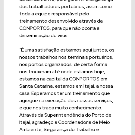
dos trabalhadores portuários, assim como
toda a equipe responsável pelo
treinamento desenvolvido através da
CONPORTOS, para que não ocorra a
disseminação do vírus.
“É uma satisfação estarmos aqui juntos, os
nossos trabalhos nos terminais portuários,
nos portos organizados, de certa forma
nos trouxeram até onde estamos hoje,
estamos na capital da CONPORTOS em
Santa Catarina, estamos em Itajaí, a nossa
casa. Esperamos ter um treinamento que
agregue na execução dos nossos serviços,
e que nos traga muito conhecimento.
Através da Superintendência do Porto de
Itajaí, agradeço a Coordenadoria de Meio
Ambiente, Segurança do Trabalho e