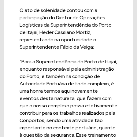
O ato de solenidade contou com a
participação do Diretor de Operações
Logísticas da Superintendência do Porto
de Itajaí, Heder Cassiano Mortiz,
representando na oportunidade o
Superintendente Fábio da Veiga:
“Para a Superintendência do Porto de Itajaí,
enquanto responsável pela administração
do Porto, e também na condição de
Autoridade Portuária de todo complexo, é
uma honra termos aqui novamente
eventos desta natureza, que fazem com
que o nosso complexo possa efetivamente
contribuir para os trabalhos realizados pela
Conportos, sendo uma atividade tão
importante no contexto portuário, quanto
à questão da segurança. Esse treinamento