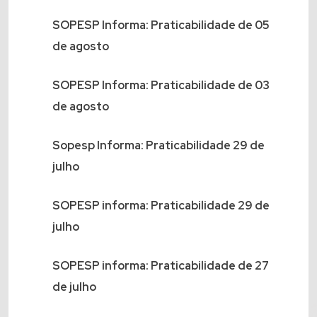
SOPESP Informa: Praticabilidade de 05
de agosto
SOPESP Informa: Praticabilidade de 03
de agosto
Sopesp Informa: Praticabilidade 29 de
julho
SOPESP informa: Praticabilidade 29 de
julho
SOPESP informa: Praticabilidade de 27
de julho