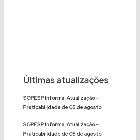
Últimas atualizações
SOPESP Informa: Atualização –
Praticabilidade de 05 de agosto
SOPESP Informa: Atualização –
Praticabilidade de 05 de agosto