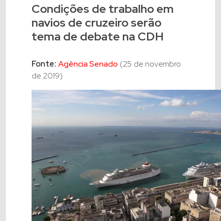
Condições de trabalho em
navios de cruzeiro serão
tema de debate na CDH
Fonte:
Agência Senado
(25 de novembro
de 2019)