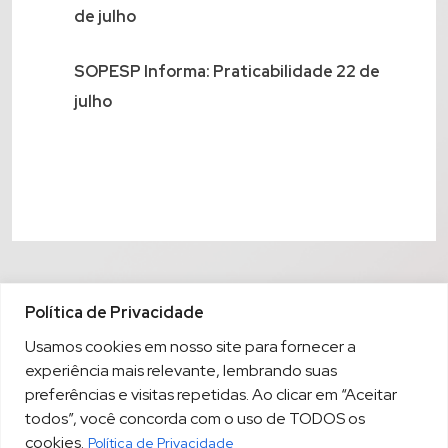
de julho
SOPESP Informa: Praticabilidade 22 de
julho
Política de Privacidade
Usamos cookies em nosso site para fornecer a
experiência mais relevante, lembrando suas
preferências e visitas repetidas. Ao clicar em “Aceitar
todos”, você concorda com o uso de TODOS os
cookies.
Política de Privacidade