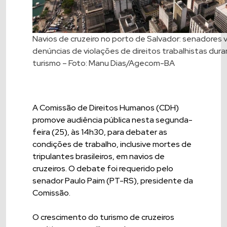
Navios de cruzeiro no porto de Salvador: senadores v
denúncias de violações de direitos trabalhistas dur
turismo – Foto: Manu Dias/Agecom-BA
A Comissão de Direitos Humanos (CDH)
promove audiência pública nesta segunda-
feira (25), às 14h30, para debater as
condições de trabalho, inclusive mortes de
tripulantes brasileiros, em navios de
cruzeiros. O debate foi requerido pelo
senador Paulo Paim (PT-RS), presidente da
Comissão.
O crescimento do turismo de cruzeiros