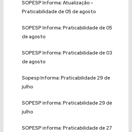
SOPESP Informa: Atualização –
Praticabilidade de 05 de agosto
SOPESP Informa: Praticabilidade de 05
de agosto
SOPESP Informa: Praticabilidade de 03
de agosto
Sopesp Informa: Praticabilidade 29 de
julho
SOPESP informa: Praticabilidade 29 de
julho
SOPESP informa: Praticabilidade de 27