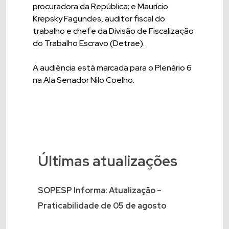
procuradora da República; e Maurício
Krepsky Fagundes, auditor fiscal do
trabalho e chefe da Divisão de Fiscalização
do Trabalho Escravo (Detrae).
A audiência está marcada para o Plenário 6
na Ala Senador Nilo Coelho.
Últimas atualizações
SOPESP Informa: Atualização –
Praticabilidade de 05 de agosto