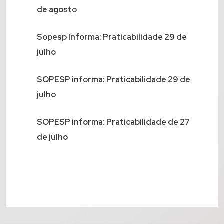
de agosto
Sopesp Informa: Praticabilidade 29 de
julho
SOPESP informa: Praticabilidade 29 de
julho
SOPESP informa: Praticabilidade de 27
de julho