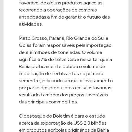
favorável de alguns produtos agrícolas,
recorrendo a operações de compras
antecipadas a fim de garantir o futuro das
atividades.
Mato Grosso, Paraná, Rio Grande do Sul e
Goiás foram responsáveis pela importação
de 8,8 milhões de toneladas. O volume
significa 67% do total. Cabe ressaltar que a
Bahia praticamente dobrou o volume de
importação de fertilizantes no primeiro
semestre, indicando um maior investimento
por parte dos produtores em suas lavouras,
resultado também dos preços favoráveis
das principais commodities.
O destaque do Boletim é para o estudo
acerca da exportação de US$ 2,3 bilhões
em produtos agrícolas originários da Bahia