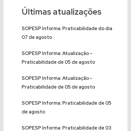
Últimas atualizações
SOPESP Informa: Praticabilidade do dia
07 de agosto
SOPESP Informa: Atualização –
Praticabilidade de 05 de agosto
SOPESP Informa: Atualização –
Praticabilidade de 05 de agosto
SOPESP Informa: Praticabilidade de 05
de agosto
SOPESP Informa: Praticabilidade de 03