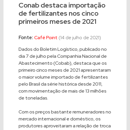
Conab destaca importação
de fertilizantes nos cinco
primeiros meses de 2021
Fonte:
Café Point
(14 de julho de 2021)
Dados do Boletim Logístico, publicado no
dia 7 de julho pela Companhia Nacional de
Abastecimento (Cobab), destaca que os
primeiro cinco meses de 2021 apresentaram
o maior volume importado de fertilizantes
pelo Brasil da série histórica desde 2011,
com movimentação de mais de 13 milhões
de toneladas.
Com os preços bastante remuneradores no
mercado internacional e doméstico, os
produtores aproveitaram a relação de troca