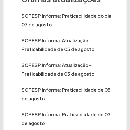
SOPESP Informa: Praticabilidade do dia
07 de agosto
SOPESP Informa: Atualização –
Praticabilidade de 05 de agosto
SOPESP Informa: Atualização –
Praticabilidade de 05 de agosto
SOPESP Informa: Praticabilidade de 05
de agosto
SOPESP Informa: Praticabilidade de 03
de agosto