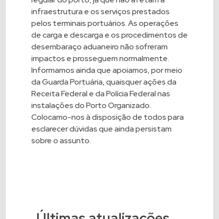
infraestrutura e os serviços prestados
pelos terminais portuários. As operações
de carga e descarga e os procedimentos de
desembaraço aduaneiro não sofreram
impactos e prosseguem normalmente.
Informamos ainda que apoiamos, por meio
da Guarda Portuária, quaisquer ações da
Receita Federal e da Polícia Federal nas
instalações do Porto Organizado.
Colocamo-nos à disposição de todos para
esclarecer dúvidas que ainda persistam
sobre o assunto.
Últimas atualizações