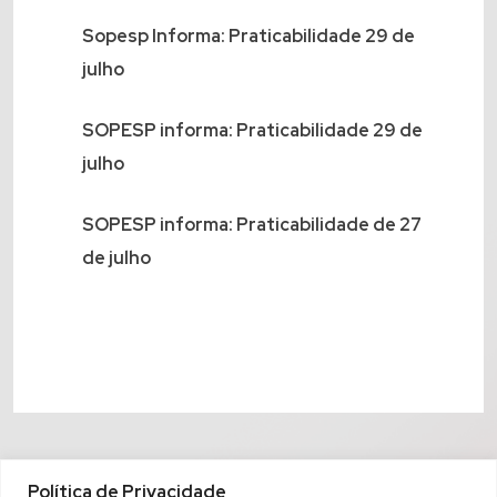
Sopesp Informa: Praticabilidade 29 de
julho
SOPESP informa: Praticabilidade 29 de
julho
SOPESP informa: Praticabilidade de 27
de julho
Política de Privacidade