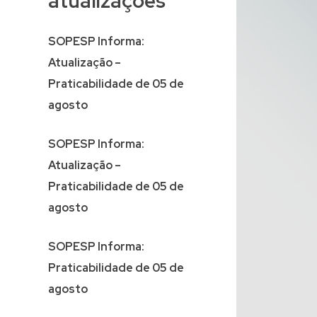
atualizações
SOPESP Informa:
Atualização –
Praticabilidade de 05 de
agosto
SOPESP Informa:
Atualização –
Praticabilidade de 05 de
agosto
SOPESP Informa:
Praticabilidade de 05 de
agosto