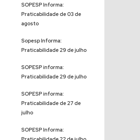
SOPESP Informa:
Praticabilidade de 03 de
agosto
Sopesp Informa:
Praticabilidade 29 de julho
SOPESP informa:
Praticabilidade 29 de julho
SOPESP informa:
Praticabilidade de 27 de
julho
SOPESP Informa:
Praticabilidade 22 de julho