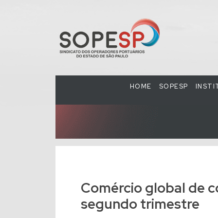
HOME
SOPESP
INST
Comércio global de c
segundo trimestre