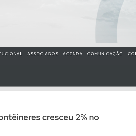
ITUCIONAL
ASSOCIADOS
AGENDA
COMUNICAÇÃO
CO
ontêineres cresceu 2% no