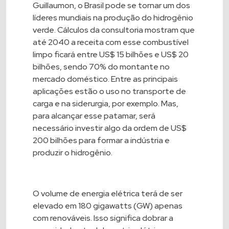
Guillaumon, o Brasil pode se tornar um dos
líderes mundiais na produção do hidrogênio
verde. Cálculos da consultoria mostram que
até 2040 a receita com esse combustível
limpo ficará entre US$ 15 bilhões e US$ 20
bilhões, sendo 70% do montante no
mercado doméstico. Entre as principais
aplicações estão o uso no transporte de
carga e na siderurgia, por exemplo. Mas,
para alcançar esse patamar, será
necessário investir algo da ordem de US$
200 bilhões para formar a indústria e
produzir o hidrogênio.
O volume de energia elétrica terá de ser
elevado em 180 gigawatts (GW) apenas
com renováveis. Isso significa dobrar a