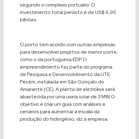
segundo o complexo portuário. O
investimento total previsto é de US$ 6,95
bilhões.
O porto tem acordo com outras empresas
para desenvolver projetos de menor porte,
como o da portuguesa
EDP
. O
empreendimento faz parte do programa
de Pesquisa e Desenvolvimento da UTE
Pecém, instalada em São Gonçalo do
Amarante (CE). A planta de eletrólise será
abastecida por uma usina solar de 3 MW. O
objetivo é criar um guia com análises e
cenários para aumentar a escala da
produção do hidrogênio, diz a empresa.