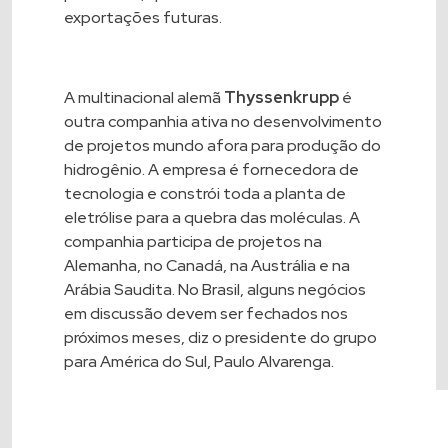
exportações futuras.
A multinacional alemã
Thyssenkrupp
é
outra companhia ativa no desenvolvimento
de projetos mundo afora para produção do
hidrogênio. A empresa é fornecedora de
tecnologia e constrói toda a planta de
eletrólise para a quebra das moléculas. A
companhia participa de projetos na
Alemanha, no Canadá, na Austrália e na
Arábia Saudita. No Brasil, alguns negócios
em discussão devem ser fechados nos
próximos meses, diz o presidente do grupo
para América do Sul, Paulo Alvarenga.