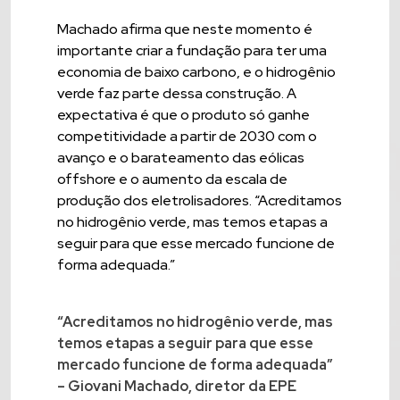
Machado afirma que neste momento é
importante criar a fundação para ter uma
economia de baixo carbono, e o hidrogênio
verde faz parte dessa construção. A
expectativa é que o produto só ganhe
competitividade a partir de 2030 com o
avanço e o barateamento das eólicas
offshore e o aumento da escala de
produção dos eletrolisadores. “Acreditamos
no hidrogênio verde, mas temos etapas a
seguir para que esse mercado funcione de
forma adequada.”
“Acreditamos no hidrogênio verde, mas
temos etapas a seguir para que esse
mercado funcione de forma adequada”
– Giovani Machado, diretor da EPE