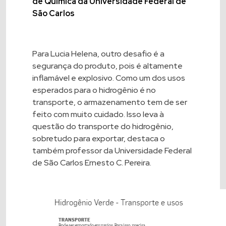
de Química da Universidade Federal de
São Carlos
Para Lucia Helena, outro desafio é a
segurança do produto, pois é altamente
inflamável e explosivo. Como um dos usos
esperados para o hidrogênio é no
transporte, o armazenamento tem de ser
feito com muito cuidado. Isso leva à
questão do transporte do hidrogênio,
sobretudo para exportar, destaca o
também professor da Universidade Federal
de São Carlos Ernesto C. Pereira.