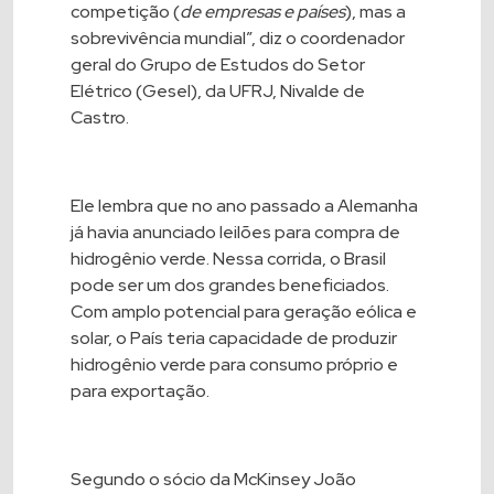
competição (
de empresas e países
), mas a
sobrevivência mundial”, diz o coordenador
geral do Grupo de Estudos do Setor
Elétrico (Gesel), da
UFRJ
, Nivalde de
Castro.
Ele lembra que no ano passado a Alemanha
já havia anunciado leilões para compra de
hidrogênio verde. Nessa corrida, o Brasil
pode ser um dos grandes beneficiados.
Com amplo potencial para geração eólica e
solar, o País teria capacidade de produzir
hidrogênio verde para consumo próprio e
para exportação.
Segundo o sócio da McKinsey João