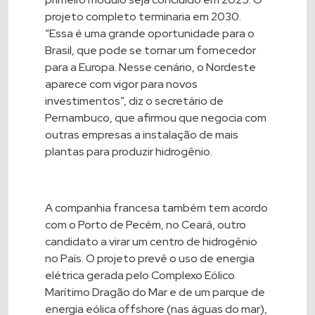
projeto completo terminaria em 2030.
“Essa é uma grande oportunidade para o
Brasil, que pode se tornar um fornecedor
para a Europa. Nesse cenário, o Nordeste
aparece com vigor para novos
investimentos”, diz o secretário de
Pernambuco, que afirmou que negocia com
outras empresas a instalação de mais
plantas para produzir hidrogênio.
A companhia francesa também tem acordo
com o Porto de Pecém, no Ceará, outro
candidato a virar um centro de hidrogênio
no País. O projeto prevê o uso de energia
elétrica gerada pelo Complexo Eólico
Marítimo Dragão do Mar e de um parque de
energia eólica offshore (nas águas do mar),