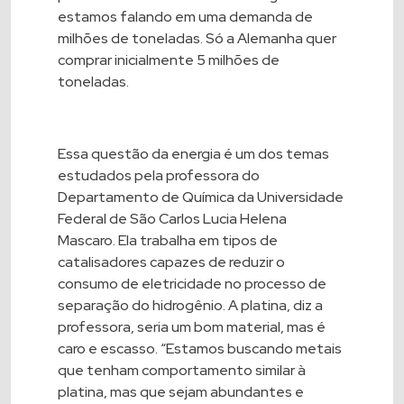
estamos falando em uma demanda de
milhões de toneladas. Só a Alemanha quer
comprar inicialmente 5 milhões de
toneladas.
Essa questão da energia é um dos temas
estudados pela professora do
Departamento de Química da
Universidade
Federal de São Carlos
Lucia Helena
Mascaro. Ela trabalha em tipos de
catalisadores capazes de reduzir o
consumo de eletricidade no processo de
separação do hidrogênio. A platina, diz a
professora, seria um bom material, mas é
caro e escasso. “Estamos buscando metais
que tenham comportamento similar à
platina, mas que sejam abundantes e