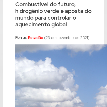
Combustível do futuro,
hidrogênio verde é aposta do
mundo para controlar o
aquecimento global
Fonte:
Estadão
(23 de novembro de 2021)