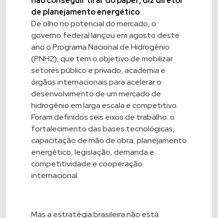
não conseguir tirar do papel’, diz diretor
de planejamento energético
De olho no potencial do mercado, o
governo federal lançou em agosto deste
ano o Programa Nacional de Hidrogênio
(PNH2), que tem o objetivo de mobilizar
setores público e privado, academia e
órgãos internacionais para acelerar o
desenvolvimento de um mercado de
hidrogênio em larga escala e competitivo.
Foram definidos seis eixos de trabalho: o
fortalecimento das bases tecnológicas,
capacitação de mão de obra, planejamento
energético, legislação, demanda e
competitividade e cooperação
internacional.
Mas a estratégia brasileira não está