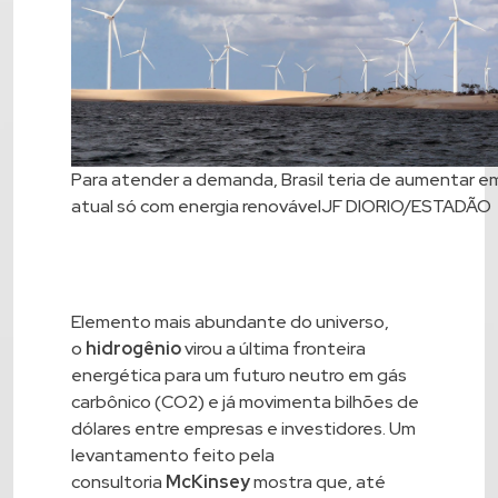
Para atender a demanda, Brasil teria de aumentar e
atual só com energia renovávelJF DIORIO/ESTADÃO
Elemento mais abundante do universo,
o
hidrogênio
virou a última fronteira
energética para um futuro neutro em gás
carbônico (CO2) e já movimenta bilhões de
dólares entre empresas e investidores. Um
levantamento feito pela
consultoria
McKinsey
mostra que, até