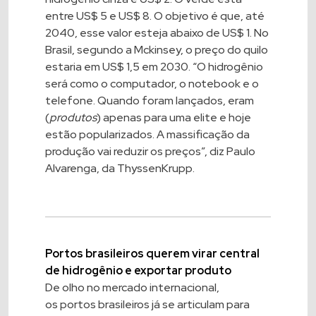
entre US$ 5 e US$ 8. O objetivo é que, até
2040, esse valor esteja abaixo de US$ 1. No
Brasil, segundo a Mckinsey, o preço do quilo
estaria em US$ 1,5 em 2030. “O hidrogênio
será como o computador, o notebook e o
telefone. Quando foram lançados, eram
(
produtos
) apenas para uma elite e hoje
estão popularizados. A massificação da
produção vai reduzir os preços”, diz Paulo
Alvarenga, da ThyssenKrupp.
Portos brasileiros querem virar central
de hidrogênio e exportar produto
De olho no mercado internacional,
os portos brasileiros já se articulam para