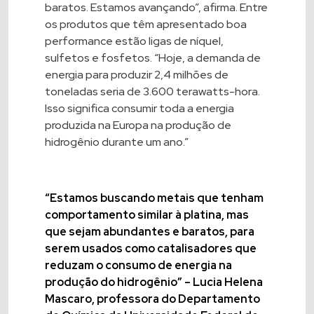
baratos. Estamos avançando”, afirma. Entre
os produtos que têm apresentado boa
performance estão ligas de
níquel
,
sulfetos e fosfetos. “Hoje, a demanda de
energia para produzir 2,4 milhões de
toneladas seria de 3.600 terawatts-hora.
Isso significa consumir toda a energia
produzida na Europa na produção de
hidrogênio durante um ano.”
“Estamos buscando metais que tenham
comportamento similar à platina, mas
que sejam abundantes e baratos, para
serem usados como catalisadores que
reduzam o consumo de energia na
produção do hidrogênio” – Lucia Helena
Mascaro, professora do Departamento