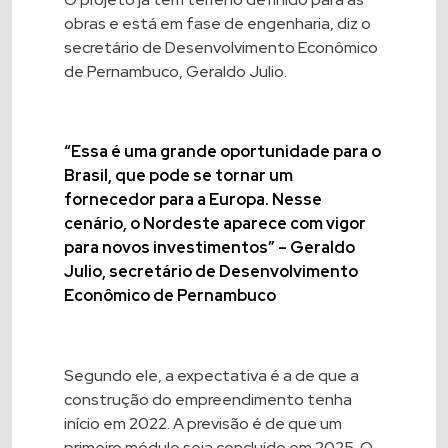
obras e está em fase de engenharia, diz o
secretário de Desenvolvimento Econômico
de Pernambuco, Geraldo Julio.
“Essa é uma grande oportunidade para o
Brasil, que pode se tornar um
fornecedor para a Europa. Nesse
cenário, o Nordeste aparece com vigor
para novos investimentos” – Geraldo
Julio, secretário de Desenvolvimento
Econômico de Pernambuco
Segundo ele, a expectativa é a de que a
construção do empreendimento tenha
início em 2022. A previsão é de que um
primeiro módulo seja concluído em 2025. O